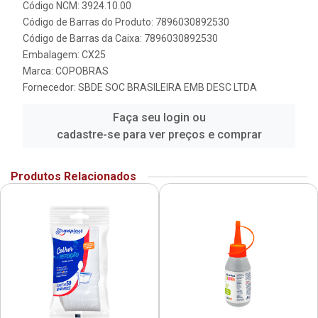
Código NCM: 3924.10.00
Código de Barras do Produto: 7896030892530
Código de Barras da Caixa: 7896030892530
Embalagem: CX25
Marca:
COPOBRAS
Fornecedor:
SBDE SOC BRASILEIRA EMB DESC LTDA
Faça seu login ou
cadastre-se para ver preços e comprar
Produtos Relacionados