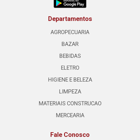
Departamentos
AGROPECUARIA
BAZAR
BEBIDAS
ELETRO
HIGIENE E BELEZA
LIMPEZA
MATERIAIS CONSTRUCAO
MERCEARIA
Fale Conosco