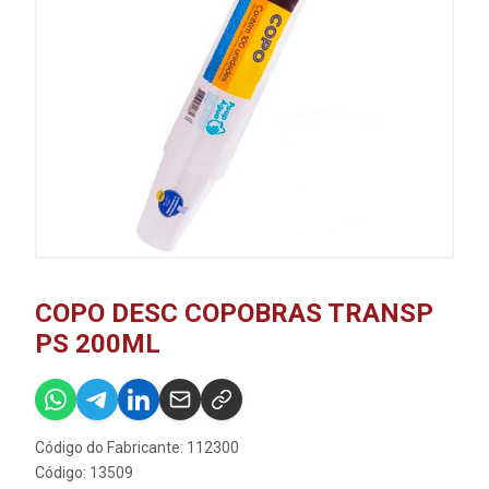
COPO DESC COPOBRAS TRANSP
PS 200ML
Código do Fabricante: 112300
Código: 13509