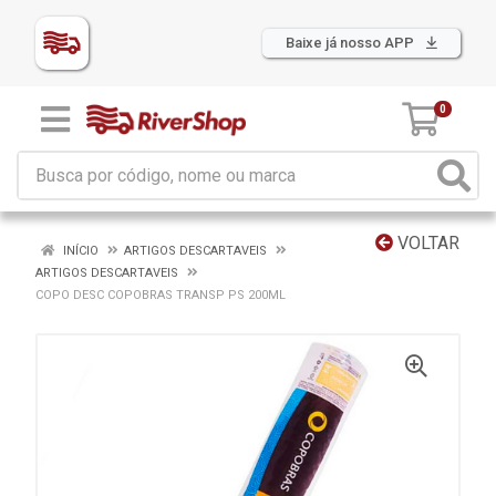
Baixe já nosso APP
0
VOLTAR
INÍCIO
ARTIGOS DESCARTAVEIS
ARTIGOS DESCARTAVEIS
COPO DESC COPOBRAS TRANSP PS 200ML