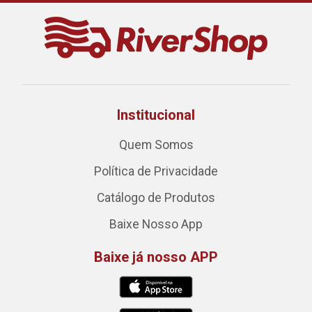
Institucional
Quem Somos
Política de Privacidade
Catálogo de Produtos
Baixe Nosso App
Baixe já nosso APP