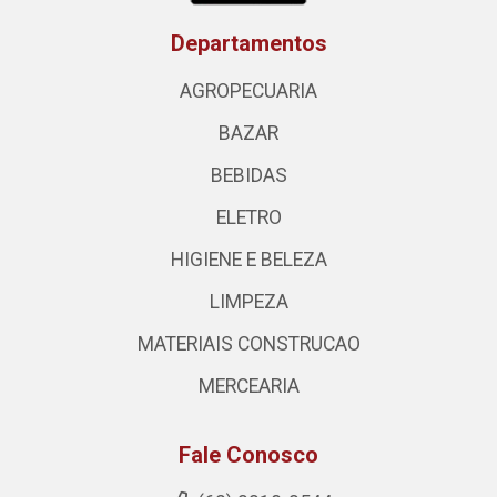
Departamentos
AGROPECUARIA
BAZAR
BEBIDAS
ELETRO
HIGIENE E BELEZA
LIMPEZA
MATERIAIS CONSTRUCAO
MERCEARIA
Fale Conosco