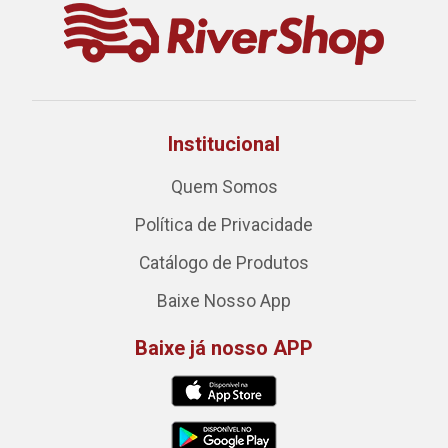
Institucional
Quem Somos
Política de Privacidade
Catálogo de Produtos
Baixe Nosso App
Baixe já nosso APP