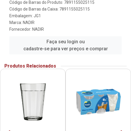
Código de Barras do Produto: 7891155025115
Código de Barras da Caixa: 7891155025115
Embalagem: JG1
Marca:
NADIR
Fornecedor:
NADIR
Faça seu login ou
cadastre-se para ver preços e comprar
Produtos Relacionados