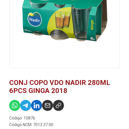
CONJ COPO VDO NADIR 280ML
6PCS GINGA 2018
Código: 10876
Código NCM: 7013.37.00