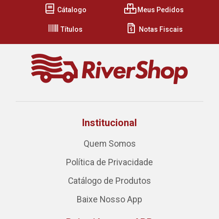
Cátalogo
Meus Pedidos
Títulos
Notas Fiscais
Institucional
Quem Somos
Política de Privacidade
Catálogo de Produtos
Baixe Nosso App