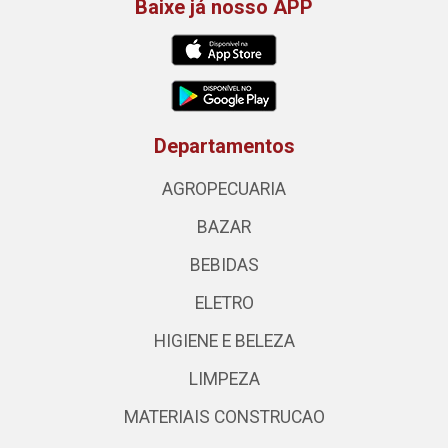
Baixe já nosso APP
Departamentos
AGROPECUARIA
BAZAR
BEBIDAS
ELETRO
HIGIENE E BELEZA
LIMPEZA
MATERIAIS CONSTRUCAO