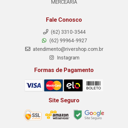
MERCEARIA
Fale Conosco
(62) 3310-3544
(62) 99964-9927
atendimento@rivershop.com.br
Instagram
Formas de Pagamento
Site Seguro