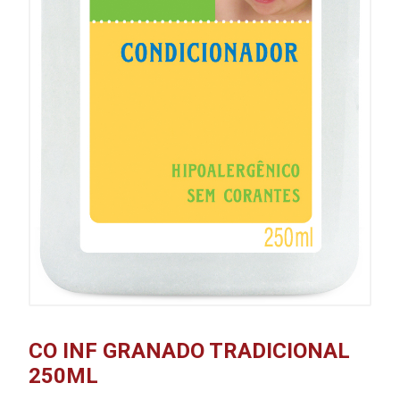
CO INF GRANADO TRADICIONAL
250ML