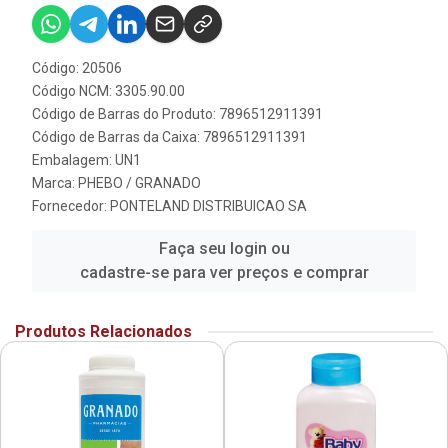
Código: 20506
Código NCM: 3305.90.00
Código de Barras do Produto: 7896512911391
Código de Barras da Caixa: 7896512911391
Embalagem: UN1
Marca:
PHEBO / GRANADO
Fornecedor:
PONTELAND DISTRIBUICAO SA
Faça seu login ou
cadastre-se para ver preços e comprar
Produtos Relacionados