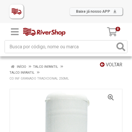
Baixe já nosso APP
0
VOLTAR
INÍCIO
TALCO INFANTIL
TALCO INFANTIL
CO INF GRANADO TRADICIONAL 250ML