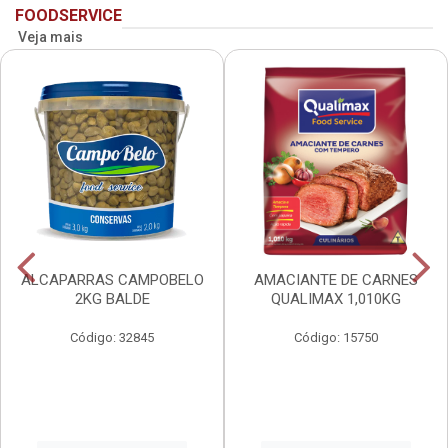
FOODSERVICE
Veja mais
ALCAPARRAS CAMPOBELO
AMACIANTE DE CARNES
2KG BALDE
QUALIMAX 1,010KG
Código: 32845
Código: 15750