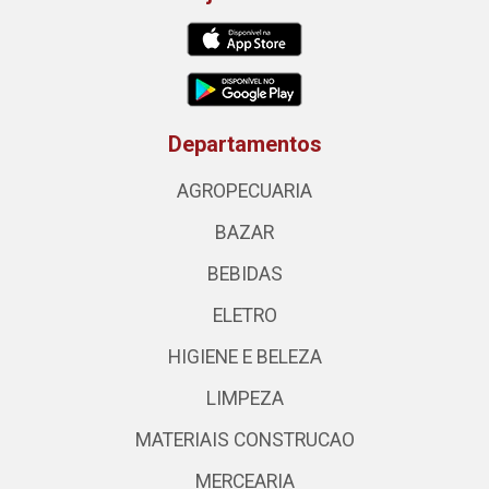
Departamentos
AGROPECUARIA
BAZAR
BEBIDAS
ELETRO
HIGIENE E BELEZA
LIMPEZA
MATERIAIS CONSTRUCAO
MERCEARIA