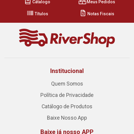
Cátalogo
Meus Pedidos
Títulos
Notas Fiscais
Institucional
Quem Somos
Política de Privacidade
Catálogo de Produtos
Baixe Nosso App
Baixe já nosso APP