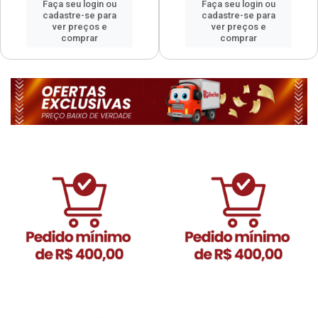
Faça seu login ou
Faça seu login ou
cadastre-se para
cadastre-se para
ver preços e
ver preços e
comprar
comprar