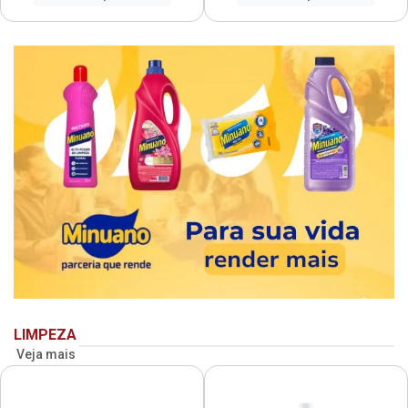
LIMPEZA
Veja mais