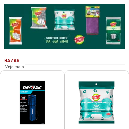
BAZAR
Veja mais