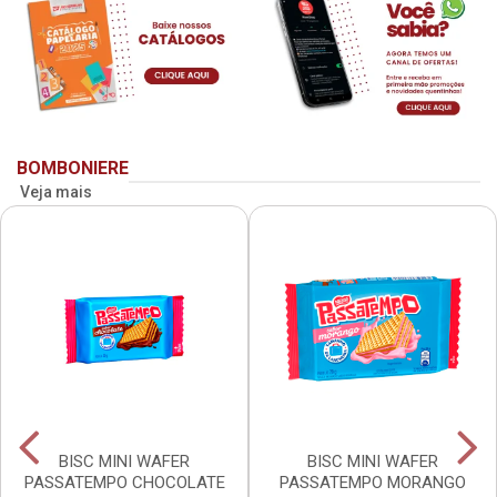
BOMBONIERE
Veja mais
BISC MINI WAFER
BISC MINI WAFER
PASSATEMPO CHOCOLATE
PASSATEMPO MORANGO