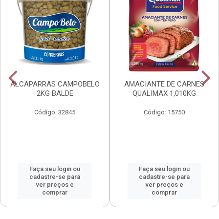
ALCAPARRAS CAMPOBELO
AMACIANTE DE CARNES
2KG BALDE
QUALIMAX 1,010KG
Código: 32845
Código: 15750
Faça seu login ou
Faça seu login ou
cadastre-se para
cadastre-se para
ver preços e
ver preços e
comprar
comprar