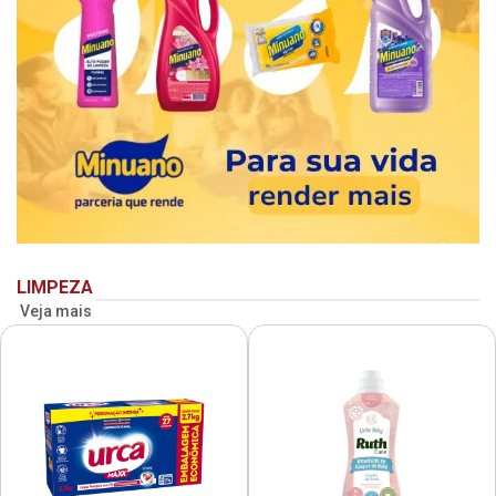
LIMPEZA
Veja mais