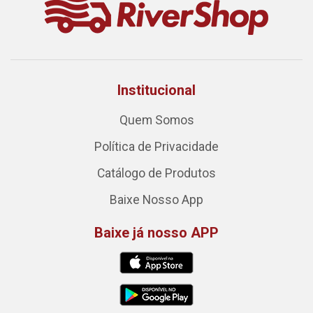
Institucional
Quem Somos
Política de Privacidade
Catálogo de Produtos
Baixe Nosso App
Baixe já nosso APP