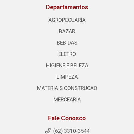
Departamentos
AGROPECUARIA
BAZAR
BEBIDAS
ELETRO
HIGIENE E BELEZA
LIMPEZA
MATERIAIS CONSTRUCAO
MERCEARIA
Fale Conosco
(62) 3310-3544