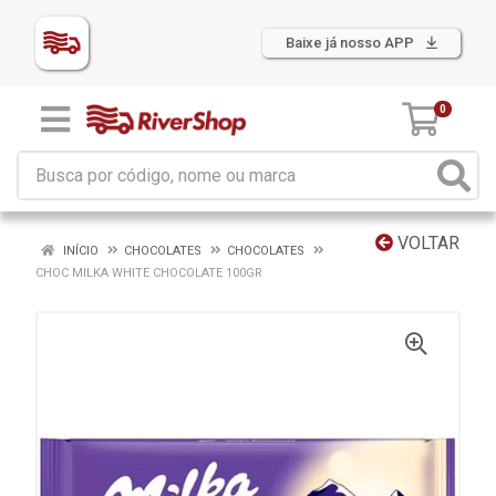
Baixe já nosso APP
0
VOLTAR
INÍCIO
CHOCOLATES
CHOCOLATES
CHOC MILKA WHITE CHOCOLATE 100GR