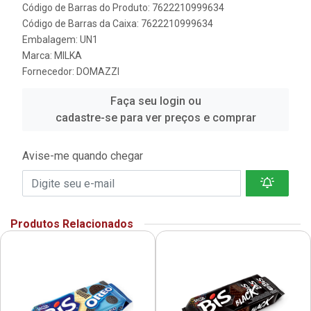
Código de Barras do Produto: 7622210999634
Código de Barras da Caixa: 7622210999634
Embalagem: UN1
Marca:
MILKA
Fornecedor:
DOMAZZI
Faça seu login ou
cadastre-se para ver preços e comprar
Avise-me quando chegar
Produtos Relacionados