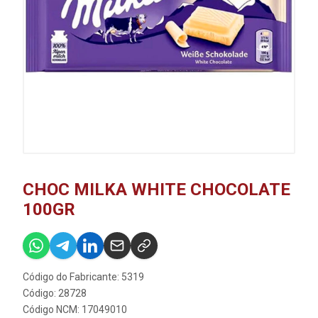
CHOC MILKA WHITE CHOCOLATE
100GR
Código do Fabricante: 5319
Código: 28728
Código NCM: 17049010