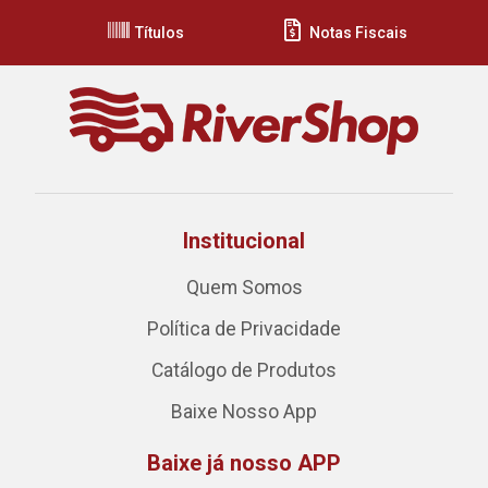
Títulos
Notas Fiscais
Institucional
Quem Somos
Política de Privacidade
Catálogo de Produtos
Baixe Nosso App
Baixe já nosso APP