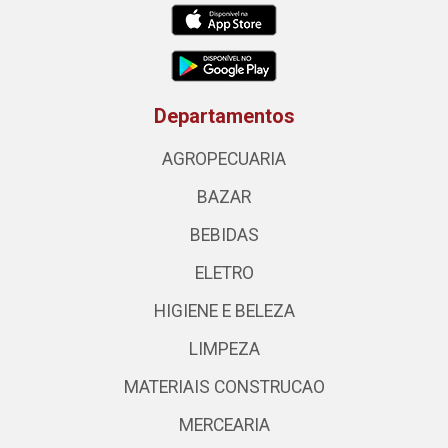
Departamentos
AGROPECUARIA
BAZAR
BEBIDAS
ELETRO
HIGIENE E BELEZA
LIMPEZA
MATERIAIS CONSTRUCAO
MERCEARIA