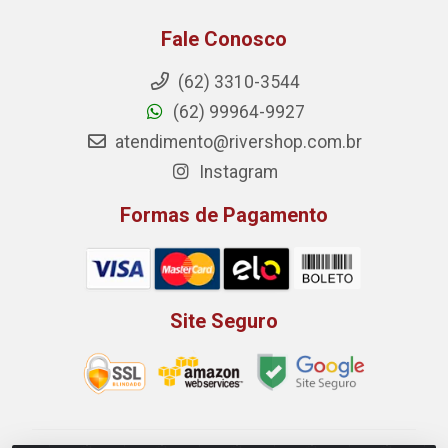
Fale Conosco
(62) 3310-3544
(62) 99964-9927
atendimento@rivershop.com.br
Instagram
Formas de Pagamento
Site Seguro