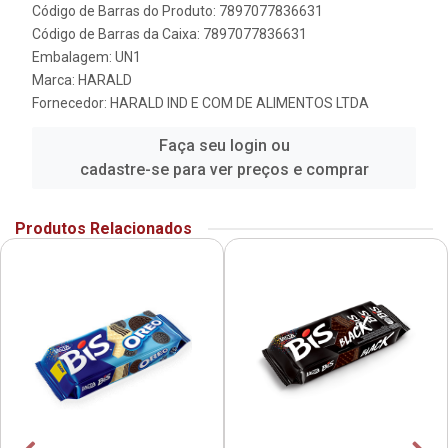
Código de Barras do Produto: 7897077836631
Código de Barras da Caixa: 7897077836631
Embalagem: UN1
Marca:
HARALD
Fornecedor:
HARALD IND E COM DE ALIMENTOS LTDA
Faça seu login ou
cadastre-se para ver preços e comprar
Produtos Relacionados