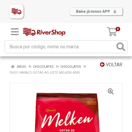
Baixe já nosso APP
0
VOLTAR
INÍCIO
CHOCOLATES
CHOCOLATES
CHOC HARALD GOTAS AO LEITE MELKEN 400G