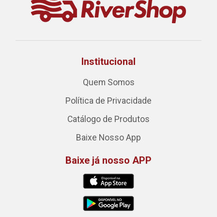
Institucional
Quem Somos
Política de Privacidade
Catálogo de Produtos
Baixe Nosso App
Baixe já nosso APP