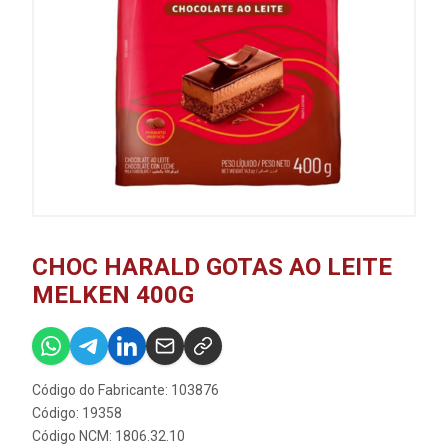
CHOC HARALD GOTAS AO LEITE
MELKEN 400G
Código do Fabricante: 103876
Código: 19358
Código NCM: 1806.32.10