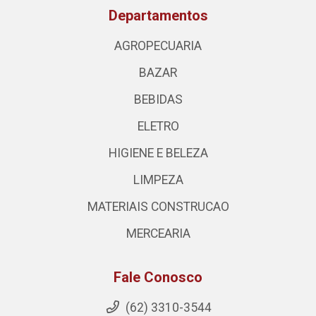
Departamentos
AGROPECUARIA
BAZAR
BEBIDAS
ELETRO
HIGIENE E BELEZA
LIMPEZA
MATERIAIS CONSTRUCAO
MERCEARIA
Fale Conosco
(62) 3310-3544