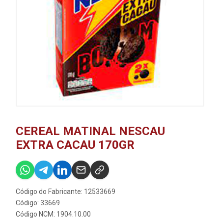
CEREAL MATINAL NESCAU
EXTRA CACAU 170GR
Código do Fabricante: 12533669
Código: 33669
Código NCM: 1904.10.00