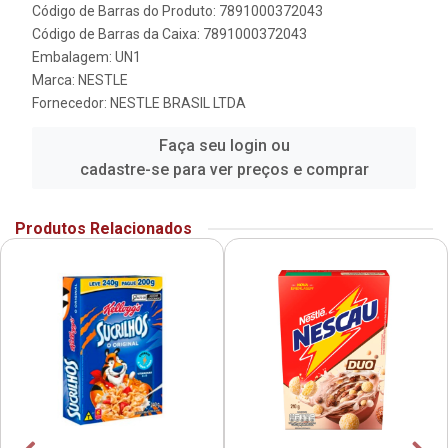
Código de Barras do Produto: 7891000372043
Código de Barras da Caixa: 7891000372043
Embalagem: UN1
Marca:
NESTLE
Fornecedor:
NESTLE BRASIL LTDA
Faça seu login ou
cadastre-se para ver preços e comprar
Produtos Relacionados