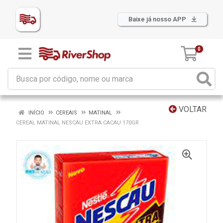
Baixe já nosso APP
0
VOLTAR
INÍCIO
CEREAIS
MATINAL
CEREAL MATINAL NESCAU EXTRA CACAU 170GR