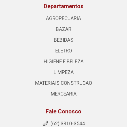
Departamentos
AGROPECUARIA
BAZAR
BEBIDAS
ELETRO
HIGIENE E BELEZA
LIMPEZA
MATERIAIS CONSTRUCAO
MERCEARIA
Fale Conosco
(62) 3310-3544