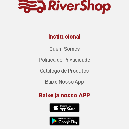
Institucional
Quem Somos
Política de Privacidade
Catálogo de Produtos
Baixe Nosso App
Baixe já nosso APP