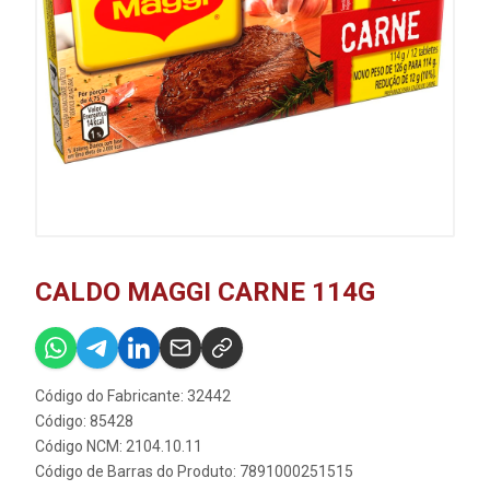
CALDO MAGGI CARNE 114G
Código do Fabricante: 32442
Código: 85428
Código NCM: 2104.10.11
Código de Barras do Produto: 7891000251515