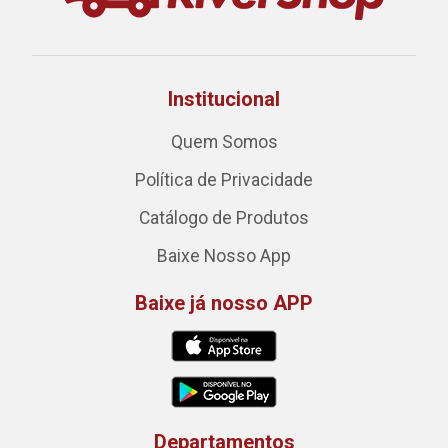
Institucional
Quem Somos
Política de Privacidade
Catálogo de Produtos
Baixe Nosso App
Baixe já nosso APP
Departamentos