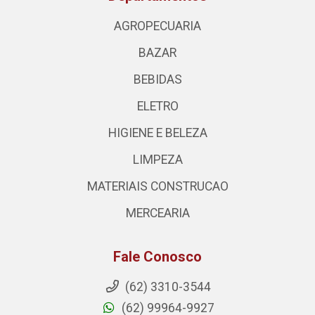
AGROPECUARIA
BAZAR
BEBIDAS
ELETRO
HIGIENE E BELEZA
LIMPEZA
MATERIAIS CONSTRUCAO
MERCEARIA
Fale Conosco
(62) 3310-3544
(62) 99964-9927