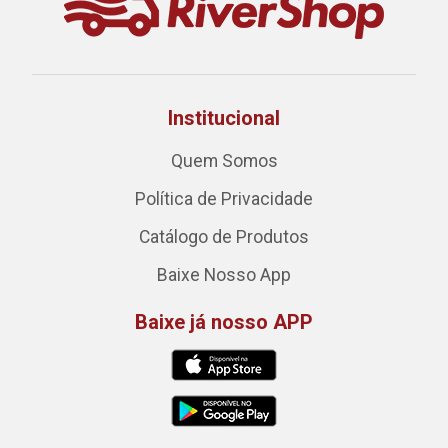
Institucional
Quem Somos
Política de Privacidade
Catálogo de Produtos
Baixe Nosso App
Baixe já nosso APP