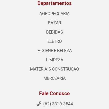
Departamentos
AGROPECUARIA
BAZAR
BEBIDAS
ELETRO
HIGIENE E BELEZA
LIMPEZA
MATERIAIS CONSTRUCAO
MERCEARIA
Fale Conosco
(62) 3310-3544