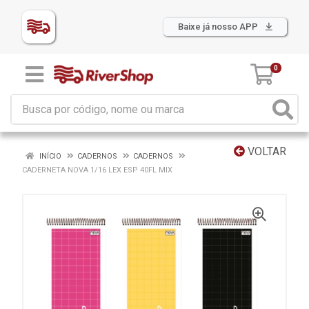
Baixe já nosso APP
0
VOLTAR
INÍCIO
CADERNOS
CADERNOS
CADERNETA NOVA 1/16 LEX ESP 40FL MIX