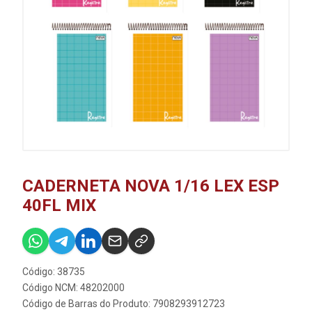
CADERNETA NOVA 1/16 LEX ESP
40FL MIX
Código: 38735
Código NCM: 48202000
Código de Barras do Produto: 7908293912723