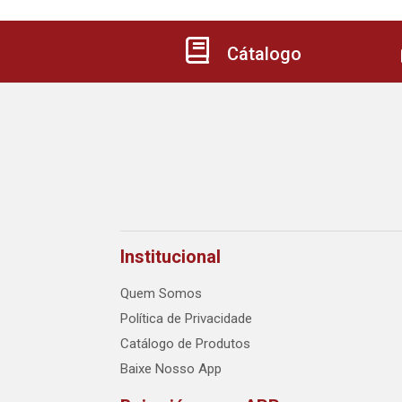
Cátalogo
Institucional
Quem Somos
Política de Privacidade
Catálogo de Produtos
Baixe Nosso App