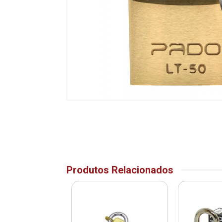
Produtos Relacionados