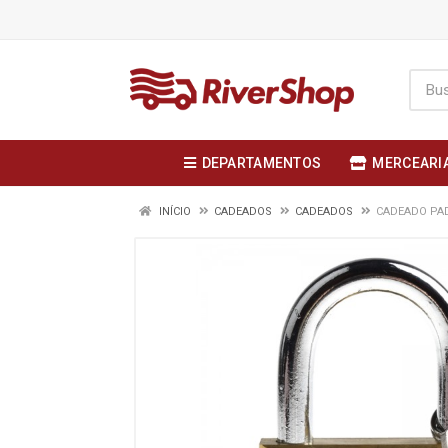
DEPARTAMENTOS
MERCEARI
INÍCIO
CADEADOS
CADEADOS
CADEADO PA