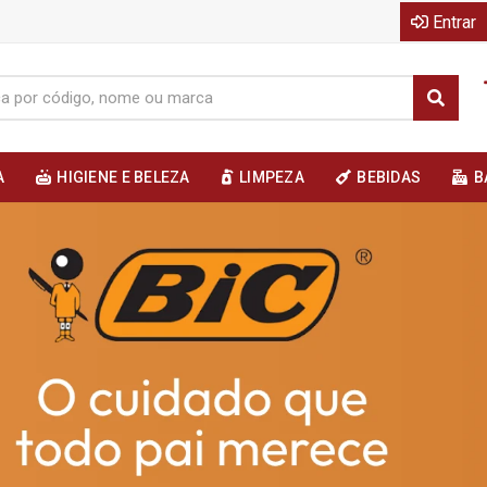
Entrar
A
HIGIENE E BELEZA
LIMPEZA
BEBIDAS
B