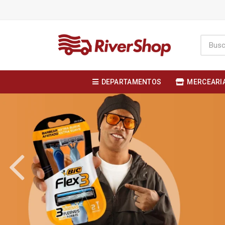
DEPARTAMENTOS
MERCEARI