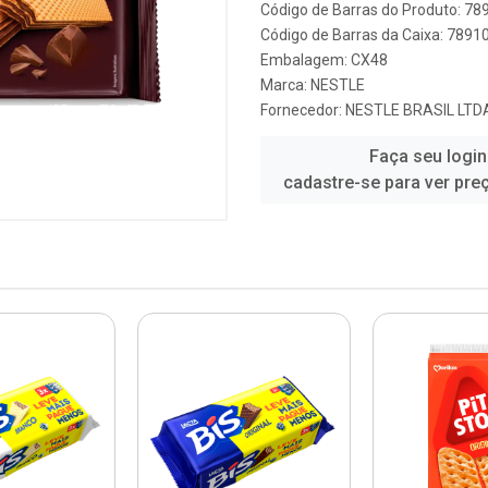
Código de Barras do Produto: 7
Código de Barras da Caixa: 789
Embalagem: CX48
Marca:
NESTLE
Fornecedor:
NESTLE BRASIL LTD
Faça seu login
cadastre-se para ver pre