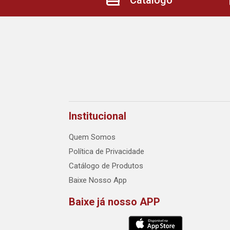
Cátalogo
Institucional
Quem Somos
Política de Privacidade
Catálogo de Produtos
Baixe Nosso App
Baixe já nosso APP