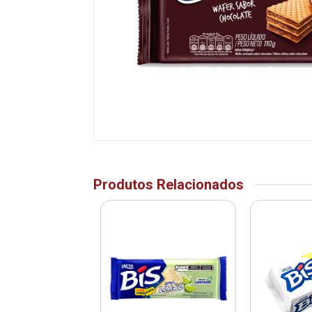
Produtos Relacionados