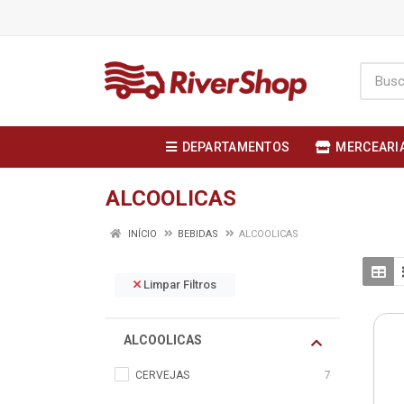
DEPARTAMENTOS
MERCEARI
ALCOOLICAS
INÍCIO
BEBIDAS
ALCOOLICAS
Limpar Filtros
ALCOOLICAS
CERVEJAS
7