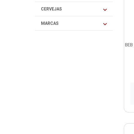
CERVEJAS
MARCAS
BEB