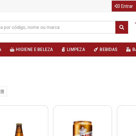
Entrar
A
HIGIENE E BELEZA
LIMPEZA
BEBIDAS
B