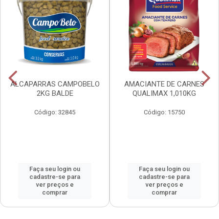
ALCAPARRAS CAMPOBELO
AMACIANTE DE CARNES
2KG BALDE
QUALIMAX 1,010KG
Código: 32845
Código: 15750
Faça seu login ou
Faça seu login ou
cadastre-se para
cadastre-se para
ver preços e
ver preços e
comprar
comprar