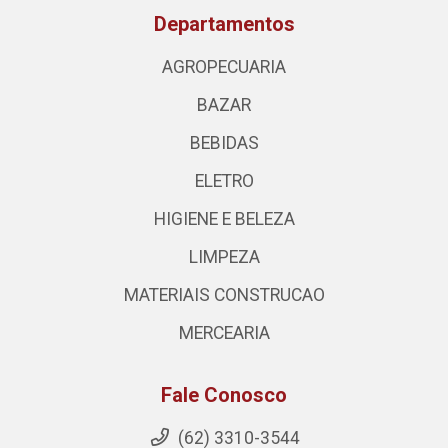
Departamentos
AGROPECUARIA
BAZAR
BEBIDAS
ELETRO
HIGIENE E BELEZA
LIMPEZA
MATERIAIS CONSTRUCAO
MERCEARIA
Fale Conosco
(62) 3310-3544