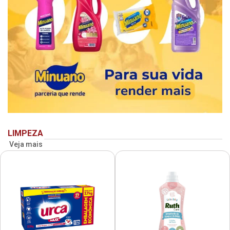
LIMPEZA
Veja mais