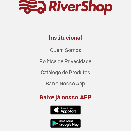
Institucional
Quem Somos
Política de Privacidade
Catálogo de Produtos
Baixe Nosso App
Baixe já nosso APP