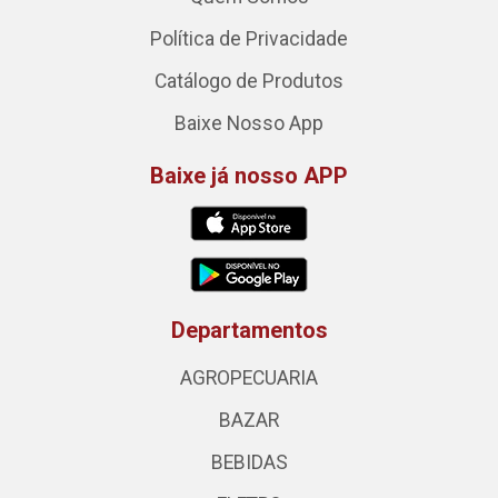
Política de Privacidade
Catálogo de Produtos
Baixe Nosso App
Baixe já nosso APP
Departamentos
AGROPECUARIA
BAZAR
BEBIDAS