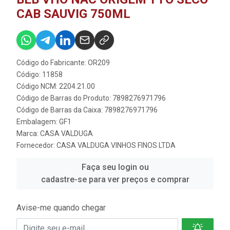
CAB SAUVIG 750ML
Código do Fabricante: OR209
Código: 11858
Código NCM: 2204.21.00
Código de Barras do Produto: 7898276971796
Código de Barras da Caixa: 7898276971796
Embalagem: GF1
Marca:
CASA VALDUGA
Fornecedor:
CASA VALDUGA VINHOS FINOS LTDA
Faça seu login ou
cadastre-se para ver preços e comprar
Avise-me quando chegar