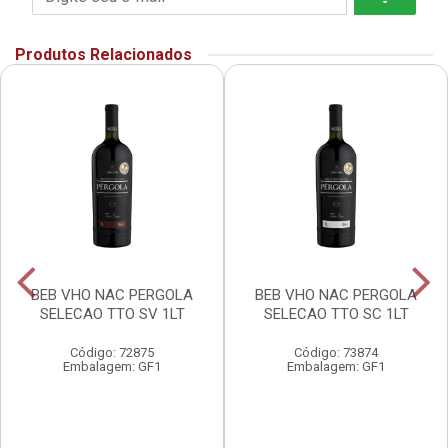
Produtos Relacionados
BEB VHO NAC PERGOLA
BEB VHO NAC PERGOLA
SELECAO TTO SV 1LT
SELECAO TTO SC 1LT
Código: 72875
Código: 73874
Embalagem: GF1
Embalagem: GF1