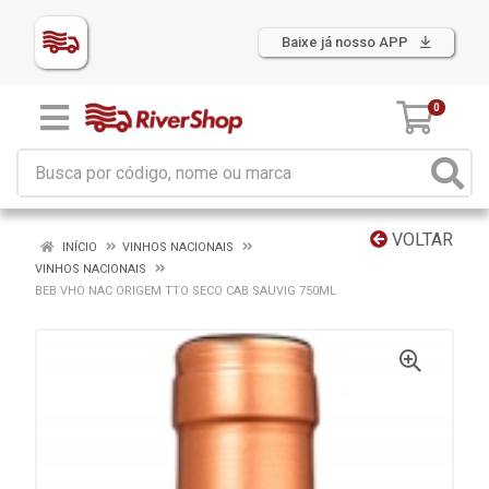
Baixe já nosso APP
0
VOLTAR
INÍCIO
VINHOS NACIONAIS
VINHOS NACIONAIS
BEB VHO NAC ORIGEM TTO SECO CAB SAUVIG 750ML