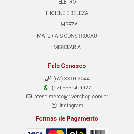
ELETRO
HIGIENE E BELEZA
LIMPEZA
MATERIAIS CONSTRUCAO
MERCEARIA
Fale Conosco
(62) 3310-3544
(62) 99964-9927
atendimento@rivershop.com.br
Instagram
Formas de Pagamento