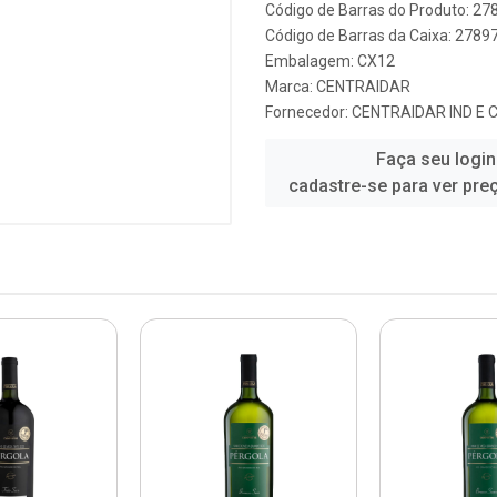
Código de Barras do Produto: 2
Código de Barras da Caixa: 278
Embalagem: CX12
Marca:
CENTRAIDAR
Fornecedor:
CENTRAIDAR IND E 
Faça seu login
cadastre-se para ver pre