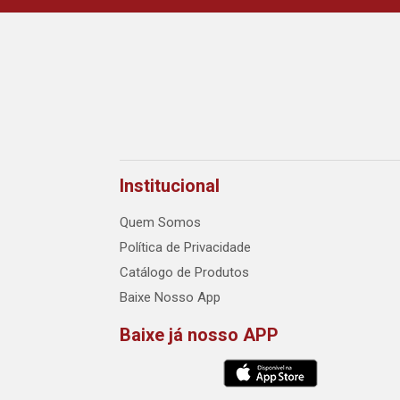
Institucional
Quem Somos
Política de Privacidade
Catálogo de Produtos
Baixe Nosso App
Baixe já nosso APP