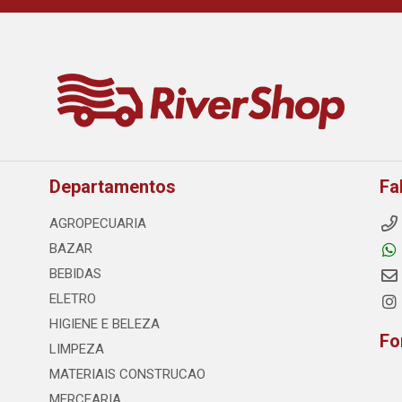
Departamentos
Fa
AGROPECUARIA
BAZAR
BEBIDAS
ELETRO
HIGIENE E BELEZA
Fo
LIMPEZA
MATERIAIS CONSTRUCAO
MERCEARIA