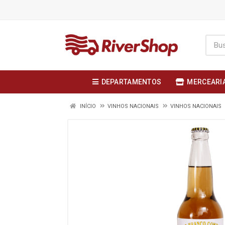
DEPARTAMENTOS
MERCEARI
INÍCIO
VINHOS NACIONAIS
VINHOS NACIONAIS