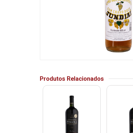
Produtos Relacionados