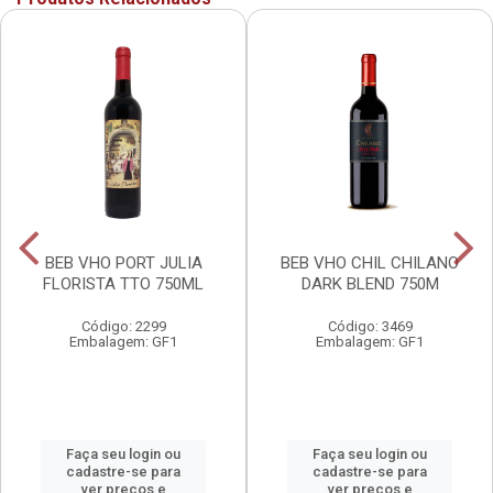
BEB VHO PORT JULIA
BEB VHO CHIL CHILANO
FLORISTA TTO 750ML
DARK BLEND 750M
Código: 2299
Código: 3469
Embalagem: GF1
Embalagem: GF1
Faça seu login ou
Faça seu login ou
cadastre-se para
cadastre-se para
ver preços e
ver preços e