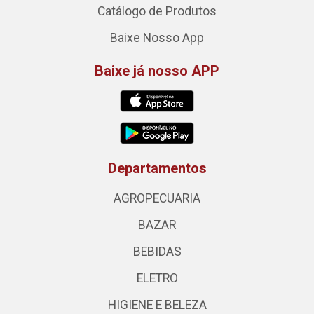
Catálogo de Produtos
Baixe Nosso App
Baixe já nosso APP
Departamentos
AGROPECUARIA
BAZAR
BEBIDAS
ELETRO
HIGIENE E BELEZA