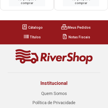
comprar
comprar
Cátalogo
Meus Pedidos
Títulos
Notas Fiscais
Institucional
Quem Somos
Política de Privacidade