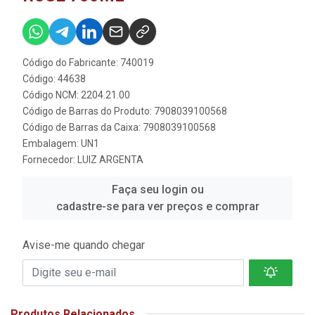
Código do Fabricante: 740019
Código: 44638
Código NCM: 2204.21.00
Código de Barras do Produto: 7908039100568
Código de Barras da Caixa: 7908039100568
Embalagem: UN1
Fornecedor:
LUIZ ARGENTA
Faça seu login ou
cadastre-se para ver preços e comprar
Avise-me quando chegar
Produtos Relacionados