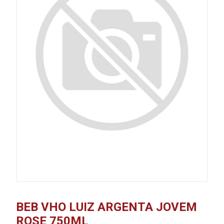
BEB VHO LUIZ ARGENTA JOVEM
ROSE 750ML