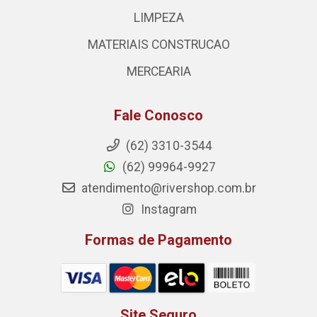
LIMPEZA
MATERIAIS CONSTRUCAO
MERCEARIA
Fale Conosco
(62) 3310-3544
(62) 99964-9927
atendimento@rivershop.com.br
Instagram
Formas de Pagamento
Site Seguro