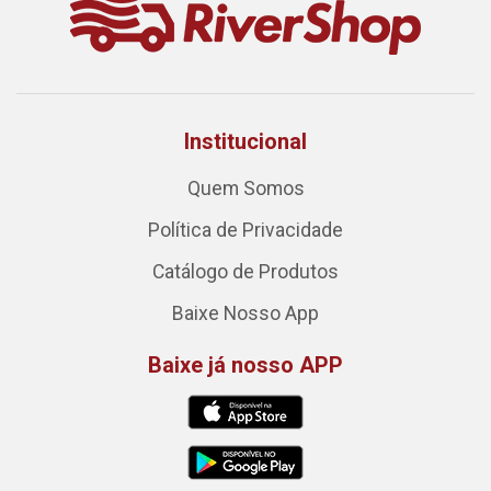
Institucional
Quem Somos
Política de Privacidade
Catálogo de Produtos
Baixe Nosso App
Baixe já nosso APP