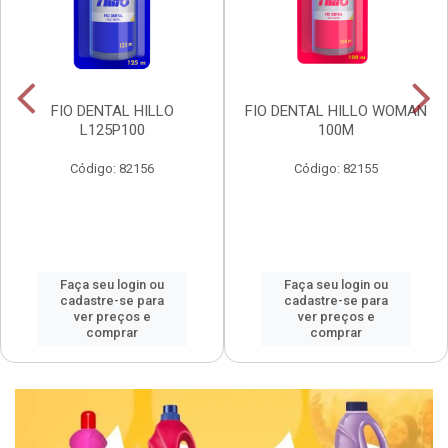
FIO DENTAL HILLO
FIO DENTAL HILLO WOMAN
L125P100
100M
Código: 82156
Código: 82155
Faça seu login ou
Faça seu login ou
cadastre-se para
cadastre-se para
ver preços e
ver preços e
comprar
comprar