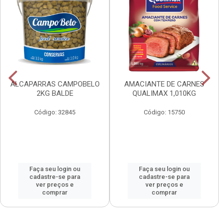
ALCAPARRAS CAMPOBELO
AMACIANTE DE CARNES
2KG BALDE
QUALIMAX 1,010KG
Código: 32845
Código: 15750
Faça seu login ou
Faça seu login ou
cadastre-se para
cadastre-se para
ver preços e
ver preços e
comprar
comprar