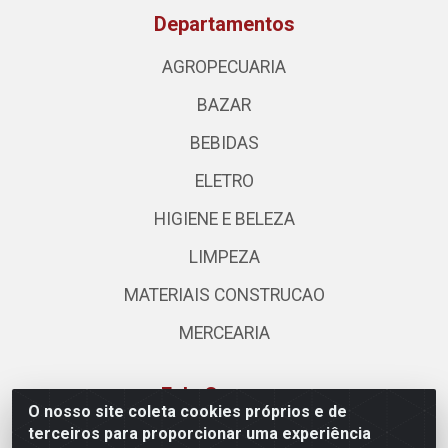
Departamentos
AGROPECUARIA
BAZAR
BEBIDAS
ELETRO
HIGIENE E BELEZA
LIMPEZA
MATERIAIS CONSTRUCAO
MERCEARIA
Fale Conosco
O nosso site coleta cookies próprios e de
terceiros para proporcionar uma experiência
(62) 3310-3544