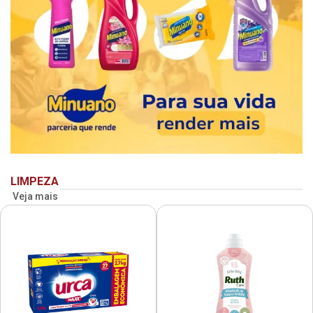
LIMPEZA
Veja mais