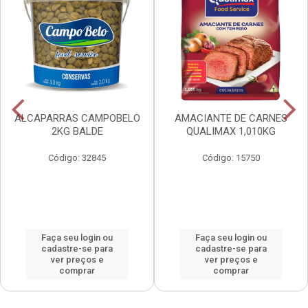
ALCAPARRAS CAMPOBELO
AMACIANTE DE CARNES
2KG BALDE
QUALIMAX 1,010KG
Código: 32845
Código: 15750
Faça seu login ou
Faça seu login ou
cadastre-se para
cadastre-se para
ver preços e
ver preços e
comprar
comprar