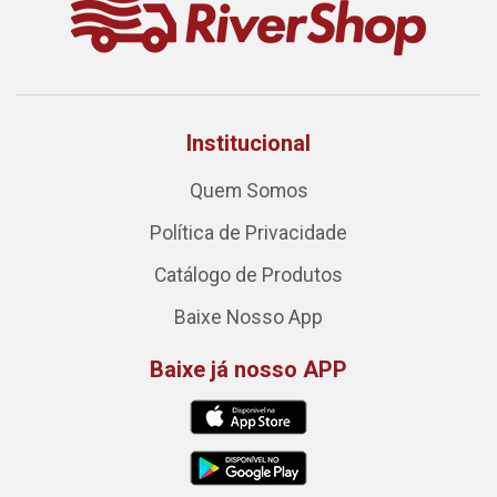
Institucional
Quem Somos
Política de Privacidade
Catálogo de Produtos
Baixe Nosso App
Baixe já nosso APP