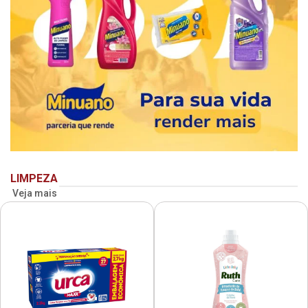
LIMPEZA
Veja mais