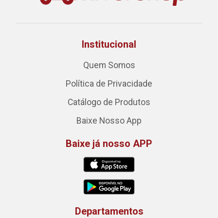
Institucional
Quem Somos
Política de Privacidade
Catálogo de Produtos
Baixe Nosso App
Baixe já nosso APP
Departamentos