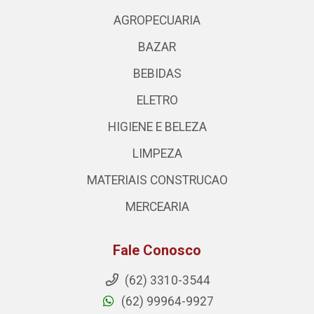
AGROPECUARIA
BAZAR
BEBIDAS
ELETRO
HIGIENE E BELEZA
LIMPEZA
MATERIAIS CONSTRUCAO
MERCEARIA
Fale Conosco
(62) 3310-3544
(62) 99964-9927