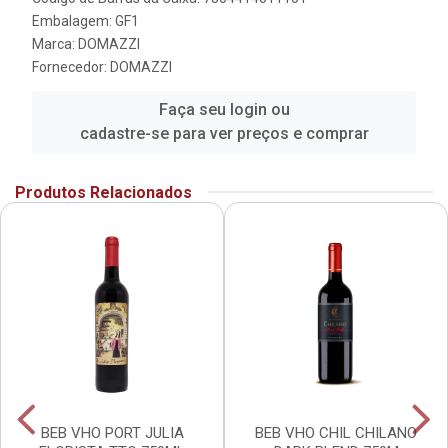
Embalagem: GF1
Marca:
DOMAZZI
Fornecedor:
DOMAZZI
Faça seu login ou
cadastre-se para ver preços e comprar
Produtos Relacionados
BEB VHO PORT JULIA
BEB VHO CHIL CHILANO