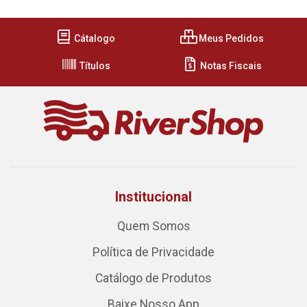
Cátalogo
Meus Pedidos
Títulos
Notas Fiscais
Institucional
Quem Somos
Política de Privacidade
Catálogo de Produtos
Baixe Nosso App