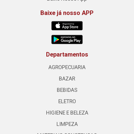
Baixe já nosso APP
Departamentos
AGROPECUARIA
BAZAR
BEBIDAS
ELETRO
HIGIENE E BELEZA
LIMPEZA