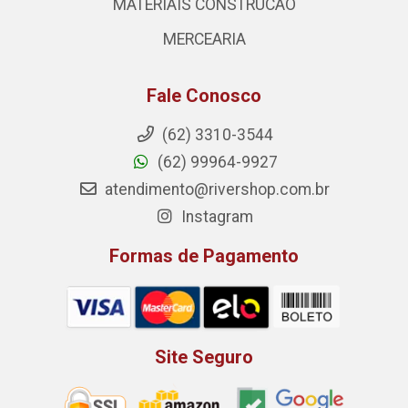
MATERIAIS CONSTRUCAO
MERCEARIA
Fale Conosco
(62) 3310-3544
(62) 99964-9927
atendimento@rivershop.com.br
Instagram
Formas de Pagamento
Site Seguro