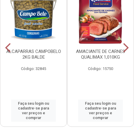
ALCAPARRAS CAMPOBELO
AMACIANTE DE CARNES
2KG BALDE
QUALIMAX 1,010KG
Código: 32845
Código: 15750
Faça seu login ou
Faça seu login ou
cadastre-se para
cadastre-se para
ver preços e
ver preços e
comprar
comprar