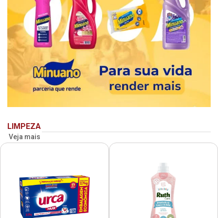
LIMPEZA
Veja mais