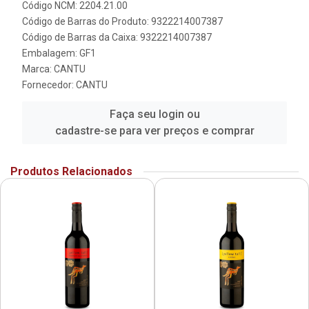
Código NCM: 2204.21.00
Código de Barras do Produto: 9322214007387
Código de Barras da Caixa: 9322214007387
Embalagem: GF1
Marca:
CANTU
Fornecedor:
CANTU
Faça seu login ou
cadastre-se para ver preços e comprar
Produtos Relacionados