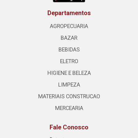
Departamentos
AGROPECUARIA
BAZAR
BEBIDAS
ELETRO
HIGIENE E BELEZA
LIMPEZA
MATERIAIS CONSTRUCAO
MERCEARIA
Fale Conosco