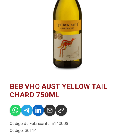
BEB VHO AUST YELLOW TAIL
CHARD 750ML
Código do Fabricante: 6140008
Código: 36114