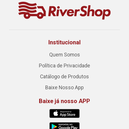
Institucional
Quem Somos
Política de Privacidade
Catálogo de Produtos
Baixe Nosso App
Baixe já nosso APP