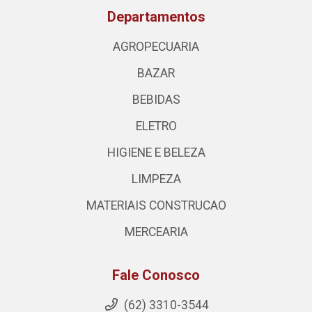
Departamentos
AGROPECUARIA
BAZAR
BEBIDAS
ELETRO
HIGIENE E BELEZA
LIMPEZA
MATERIAIS CONSTRUCAO
MERCEARIA
Fale Conosco
(62) 3310-3544