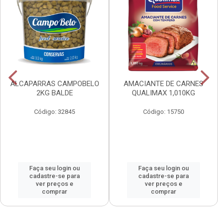
ALCAPARRAS CAMPOBELO
AMACIANTE DE CARNES
2KG BALDE
QUALIMAX 1,010KG
Código: 32845
Código: 15750
Faça seu login ou
Faça seu login ou
cadastre-se para
cadastre-se para
ver preços e
ver preços e
comprar
comprar