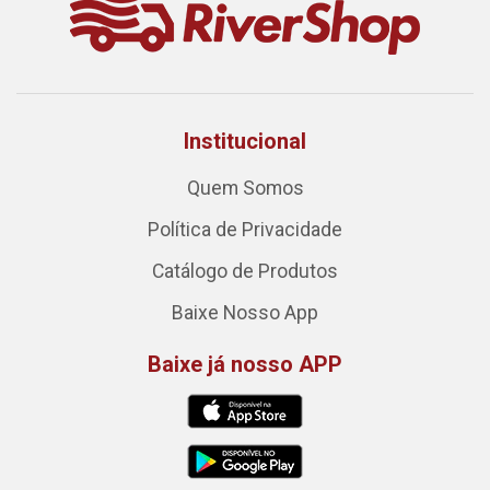
Institucional
Quem Somos
Política de Privacidade
Catálogo de Produtos
Baixe Nosso App
Baixe já nosso APP