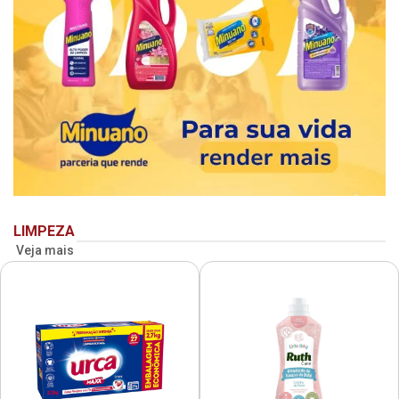
LIMPEZA
Veja mais