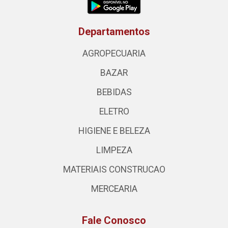
Departamentos
AGROPECUARIA
BAZAR
BEBIDAS
ELETRO
HIGIENE E BELEZA
LIMPEZA
MATERIAIS CONSTRUCAO
MERCEARIA
Fale Conosco