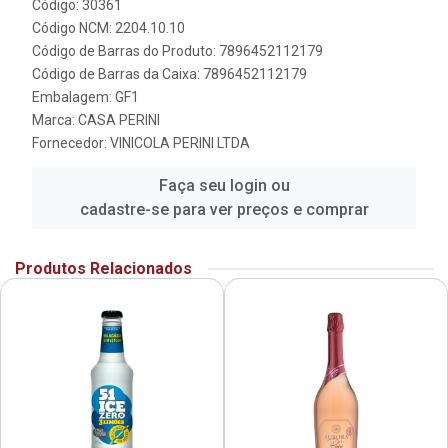
Código: 30361
Código NCM: 2204.10.10
Código de Barras do Produto: 7896452112179
Código de Barras da Caixa: 7896452112179
Embalagem: GF1
Marca:
CASA PERINI
Fornecedor:
VINICOLA PERINI LTDA
Faça seu login ou
cadastre-se para ver preços e comprar
Produtos Relacionados