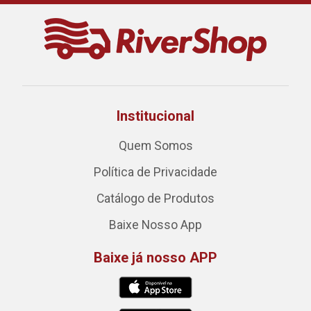
Institucional
Quem Somos
Política de Privacidade
Catálogo de Produtos
Baixe Nosso App
Baixe já nosso APP