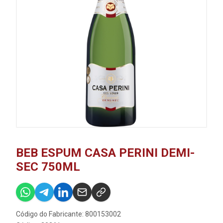
BEB ESPUM CASA PERINI DEMI-
SEC 750ML
Código do Fabricante: 800153002