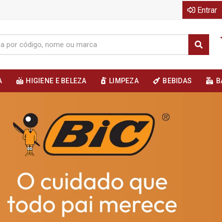
Entrar
A
HIGIENE E BELEZA
LIMPEZA
BEBIDAS
B