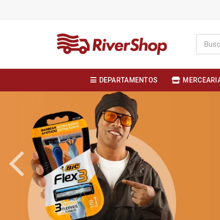
DEPARTAMENTOS
MERCEARI