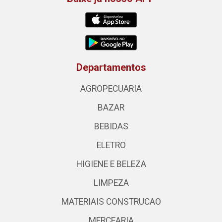
Departamentos
AGROPECUARIA
BAZAR
BEBIDAS
ELETRO
HIGIENE E BELEZA
LIMPEZA
MATERIAIS CONSTRUCAO
MERCEARIA