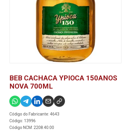
BEB CACHACA YPIOCA 150ANOS
NOVA 700ML
Código do Fabricante: 4643
Código: 13996
Código NCM: 2208.40.00