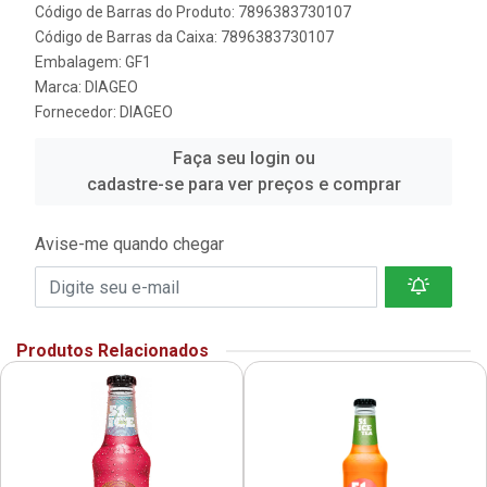
Código de Barras do Produto: 7896383730107
Código de Barras da Caixa: 7896383730107
Embalagem: GF1
Marca:
DIAGEO
Fornecedor:
DIAGEO
Faça seu login ou
cadastre-se para ver preços e comprar
Avise-me quando chegar
Produtos Relacionados