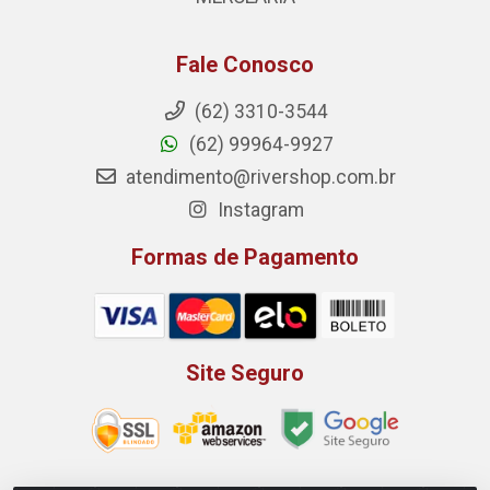
Fale Conosco
(62) 3310-3544
(62) 99964-9927
atendimento@rivershop.com.br
Instagram
Formas de Pagamento
Site Seguro