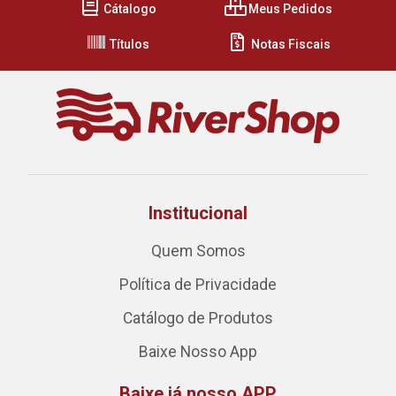
Cátalogo
Meus Pedidos
Títulos
Notas Fiscais
Institucional
Quem Somos
Política de Privacidade
Catálogo de Produtos
Baixe Nosso App
Baixe já nosso APP