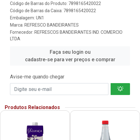
Código de Barras do Produto: 7898165420022
Código de Barras da Caixa: 7898165420022
Embalagem: UN1
Marca:
REFRESCO BANDEIRANTES
Fornecedor:
REFRESCOS BANDEIRANTES IND. COMERCIO
LTDA
Faça seu login ou
cadastre-se para ver preços e comprar
Avise-me quando chegar
Produtos Relacionados