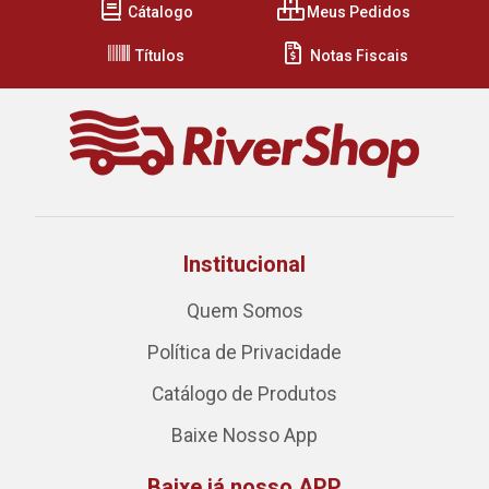
Cátalogo
Meus Pedidos
Títulos
Notas Fiscais
Institucional
Quem Somos
Política de Privacidade
Catálogo de Produtos
Baixe Nosso App
Baixe já nosso APP