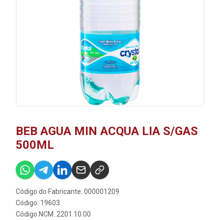
BEB AGUA MIN ACQUA LIA S/GAS
500ML
Código do Fabricante: 000001209
Código: 19603
Código NCM: 2201.10.00