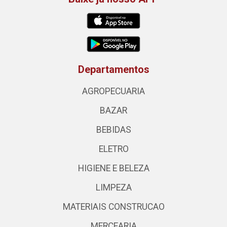
Departamentos
AGROPECUARIA
BAZAR
BEBIDAS
ELETRO
HIGIENE E BELEZA
LIMPEZA
MATERIAIS CONSTRUCAO
MERCEARIA