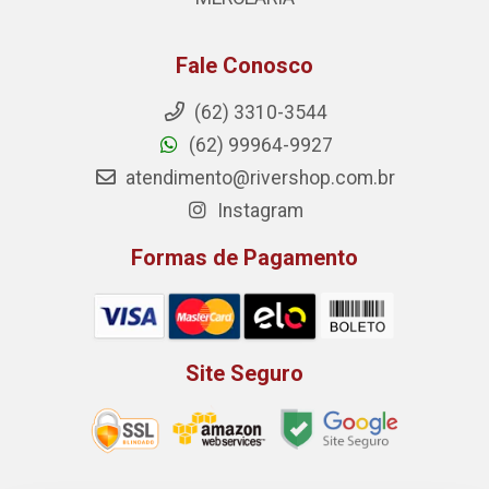
Fale Conosco
(62) 3310-3544
(62) 99964-9927
atendimento@rivershop.com.br
Instagram
Formas de Pagamento
Site Seguro