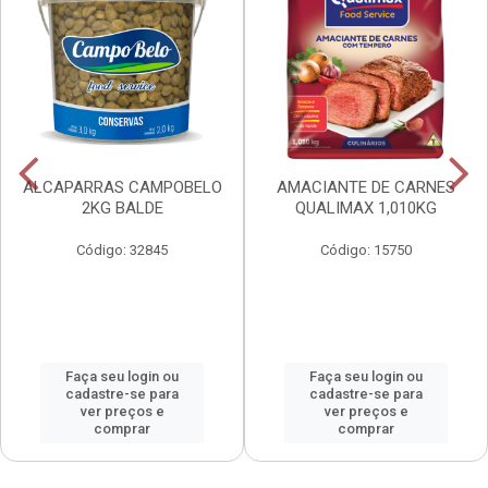
ALCAPARRAS CAMPOBELO
AMACIANTE DE CARNES
2KG BALDE
QUALIMAX 1,010KG
Código: 32845
Código: 15750
Faça seu login ou
Faça seu login ou
cadastre-se para
cadastre-se para
ver preços e
ver preços e
comprar
comprar