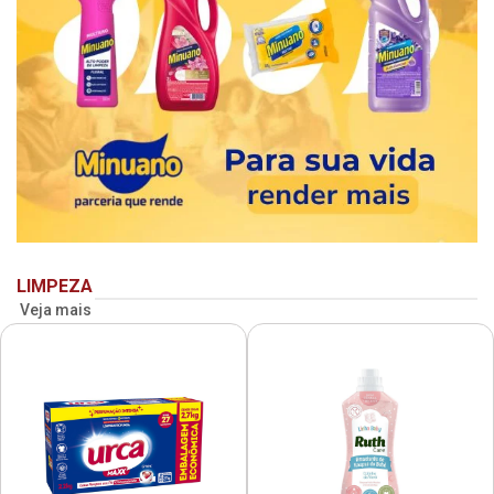
LIMPEZA
Veja mais