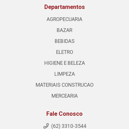
Departamentos
AGROPECUARIA
BAZAR
BEBIDAS
ELETRO
HIGIENE E BELEZA
LIMPEZA
MATERIAIS CONSTRUCAO
MERCEARIA
Fale Conosco
(62) 3310-3544