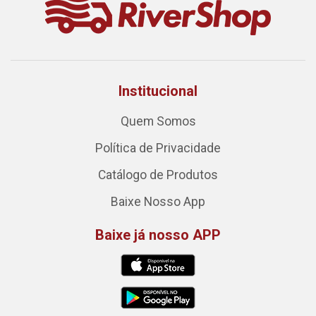
Institucional
Quem Somos
Política de Privacidade
Catálogo de Produtos
Baixe Nosso App
Baixe já nosso APP