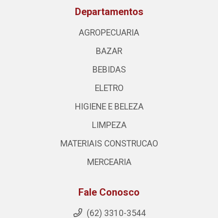
Departamentos
AGROPECUARIA
BAZAR
BEBIDAS
ELETRO
HIGIENE E BELEZA
LIMPEZA
MATERIAIS CONSTRUCAO
MERCEARIA
Fale Conosco
(62) 3310-3544