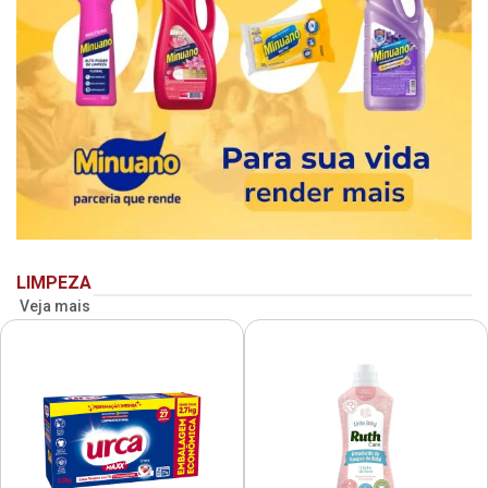
LIMPEZA
Veja mais