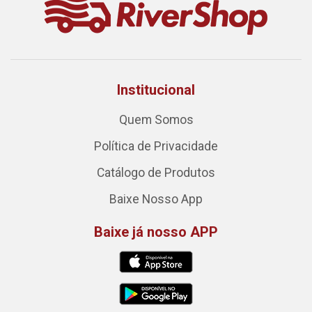
Institucional
Quem Somos
Política de Privacidade
Catálogo de Produtos
Baixe Nosso App
Baixe já nosso APP