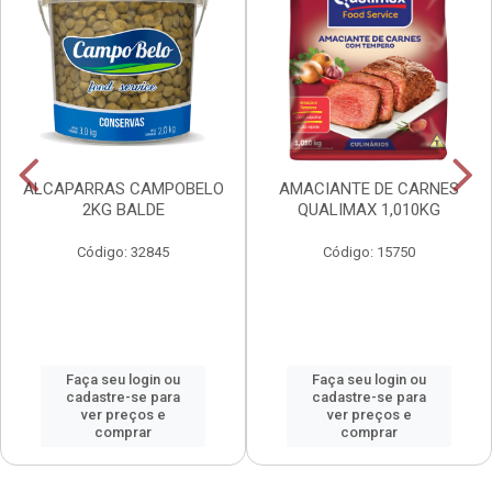
ALCAPARRAS CAMPOBELO
AMACIANTE DE CARNES
2KG BALDE
QUALIMAX 1,010KG
Código: 32845
Código: 15750
Faça seu login ou
Faça seu login ou
cadastre-se para
cadastre-se para
ver preços e
ver preços e
comprar
comprar