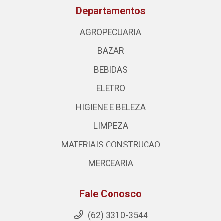
Departamentos
AGROPECUARIA
BAZAR
BEBIDAS
ELETRO
HIGIENE E BELEZA
LIMPEZA
MATERIAIS CONSTRUCAO
MERCEARIA
Fale Conosco
(62) 3310-3544