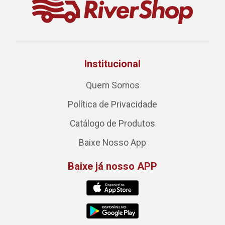
Institucional
Quem Somos
Política de Privacidade
Catálogo de Produtos
Baixe Nosso App
Baixe já nosso APP