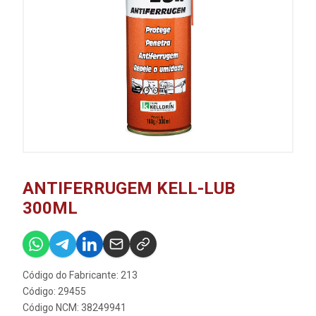
ANTIFERRUGEM KELL-LUB
300ML
Código do Fabricante: 213
Código: 29455
Código NCM: 38249941