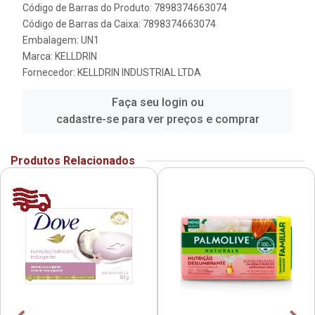
Código de Barras do Produto: 7898374663074
Código de Barras da Caixa: 7898374663074
Embalagem: UN1
Marca:
KELLDRIN
Fornecedor:
KELLDRIN INDUSTRIAL LTDA
Faça seu login ou
cadastre-se para ver preços e comprar
Produtos Relacionados