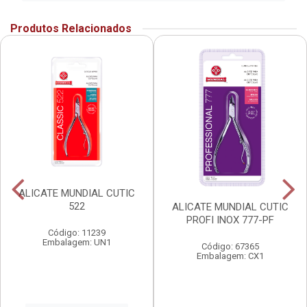
Produtos Relacionados
ALICATE MUNDIAL CUTIC
522
ALICATE MUNDIAL CUTIC
PROFI INOX 777-PF
Código: 11239
Embalagem: UN1
Código: 67365
Embalagem: CX1