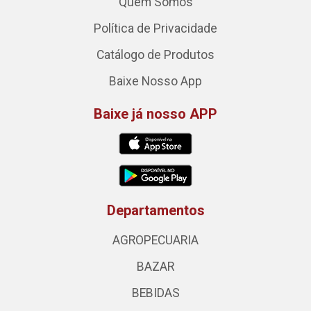
Quem Somos
Política de Privacidade
Catálogo de Produtos
Baixe Nosso App
Baixe já nosso APP
Departamentos
AGROPECUARIA
BAZAR
BEBIDAS