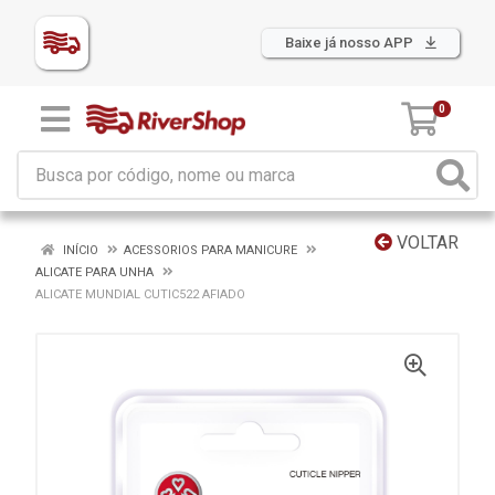
Baixe já nosso APP
0
VOLTAR
INÍCIO
ACESSORIOS PARA MANICURE
ALICATE PARA UNHA
ALICATE MUNDIAL CUTIC522 AFIADO