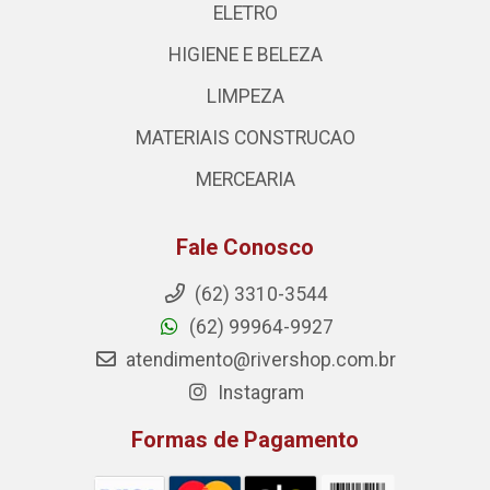
ELETRO
HIGIENE E BELEZA
LIMPEZA
MATERIAIS CONSTRUCAO
MERCEARIA
Fale Conosco
(62) 3310-3544
(62) 99964-9927
atendimento@rivershop.com.br
Instagram
Formas de Pagamento