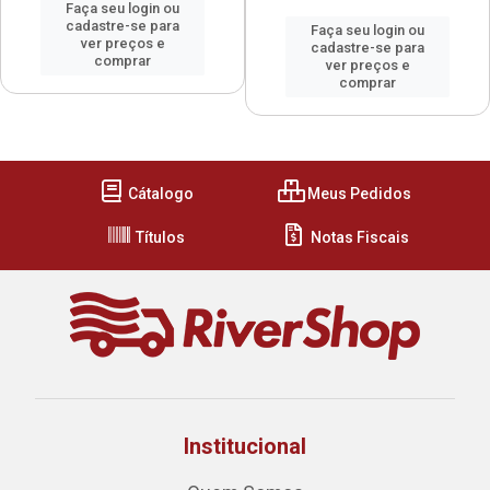
Faça seu login ou
cadastre-se para
Faça seu login ou
ver preços e
cadastre-se para
comprar
ver preços e
comprar
Cátalogo
Meus Pedidos
Títulos
Notas Fiscais
Institucional