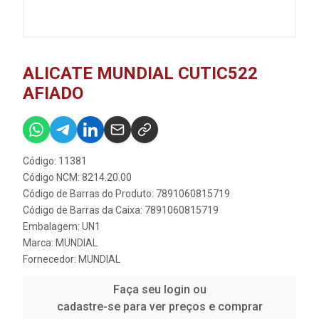
ALICATE MUNDIAL CUTIC522
AFIADO
Código: 11381
Código NCM: 8214.20.00
Código de Barras do Produto: 7891060815719
Código de Barras da Caixa: 7891060815719
Embalagem: UN1
Marca:
MUNDIAL
Fornecedor:
MUNDIAL
Faça seu login ou
cadastre-se para ver preços e comprar