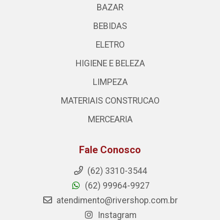
BAZAR
BEBIDAS
ELETRO
HIGIENE E BELEZA
LIMPEZA
MATERIAIS CONSTRUCAO
MERCEARIA
Fale Conosco
(62) 3310-3544
(62) 99964-9927
atendimento@rivershop.com.br
Instagram