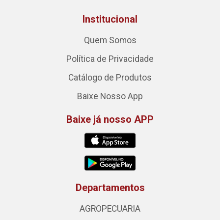
Institucional
Quem Somos
Política de Privacidade
Catálogo de Produtos
Baixe Nosso App
Baixe já nosso APP
Departamentos
AGROPECUARIA