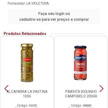
Fornecedor:
LA VIOLETERA
Faça seu login ou
cadastre-se para ver preços e comprar
Produtos Relacionados
ALCAPARRA LA PASTINA
PIMENTA BIQUINHO
105G
CAMPOBELO 200GR
Código: 36092
Código: 48888