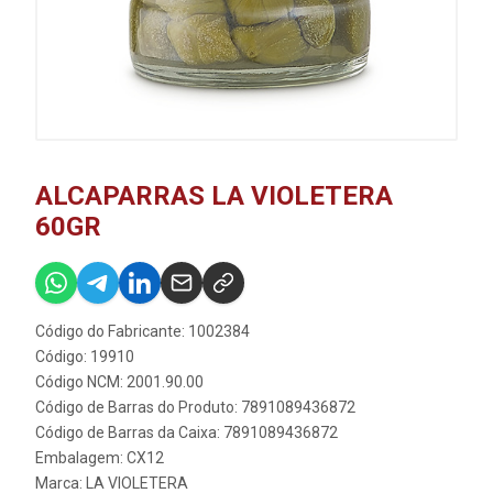
ALCAPARRAS LA VIOLETERA
60GR
Código do Fabricante: 1002384
Código: 19910
Código NCM: 2001.90.00
Código de Barras do Produto: 7891089436872
Código de Barras da Caixa: 7891089436872
Embalagem: CX12
Marca:
LA VIOLETERA