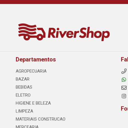
Departamentos
Fa
AGROPECUARIA
BAZAR
BEBIDAS
ELETRO
HIGIENE E BELEZA
Fo
LIMPEZA
MATERIAIS CONSTRUCAO
MERCEARIA