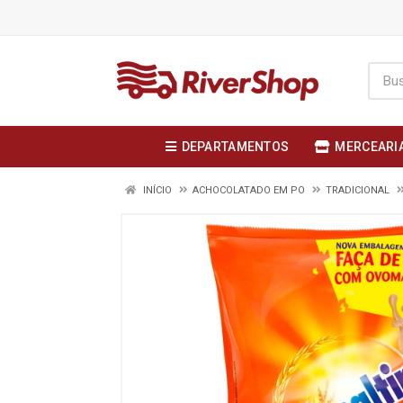
DEPARTAMENTOS
MERCEARI
INÍCIO
ACHOCOLATADO EM PO
TRADICIONAL