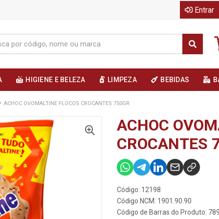
Entrar
A
HIGIENE E BELEZA
LIMPEZA
BEBIDAS
B
ACHOC OVOMALTINE FLOCOS CROCANTES 750GR
ACHOC OVOMA
CROCANTES 
Código: 12198
Código NCM: 1901.90.90
Código de Barras do Produto: 7