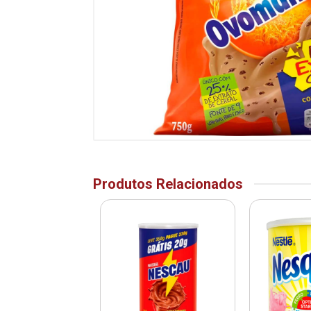
Produtos Relacionados