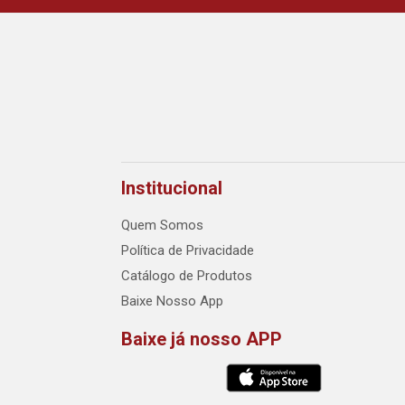
Institucional
Quem Somos
Política de Privacidade
Catálogo de Produtos
Baixe Nosso App
Baixe já nosso APP