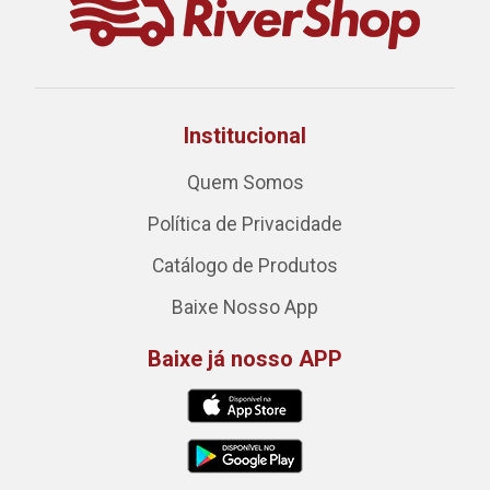
Institucional
Quem Somos
Política de Privacidade
Catálogo de Produtos
Baixe Nosso App
Baixe já nosso APP