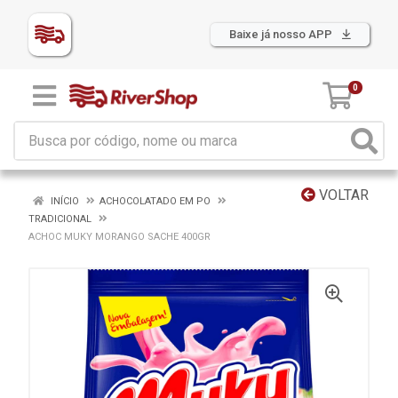
Baixe já nosso APP
0
VOLTAR
INÍCIO
ACHOCOLATADO EM PO
TRADICIONAL
ACHOC MUKY MORANGO SACHE 400GR