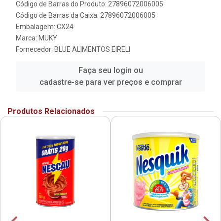
Código de Barras do Produto: 27896072006005
Código de Barras da Caixa: 27896072006005
Embalagem: CX24
Marca:
MUKY
Fornecedor:
BLUE ALIMENTOS EIRELI
Faça seu login ou
cadastre-se para ver preços e comprar
Produtos Relacionados