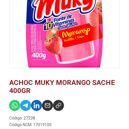
ACHOC MUKY MORANGO SACHE
400GR
Código: 27238
Código NCM: 17019100