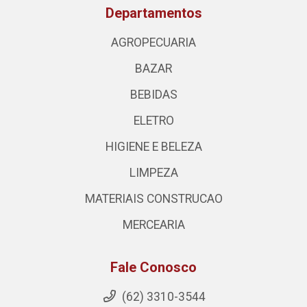
Departamentos
AGROPECUARIA
BAZAR
BEBIDAS
ELETRO
HIGIENE E BELEZA
LIMPEZA
MATERIAIS CONSTRUCAO
MERCEARIA
Fale Conosco
(62) 3310-3544