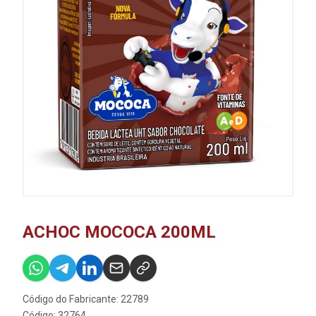
ACHOC MOCOCA 200ML
Código do Fabricante: 22789
Código: 32764