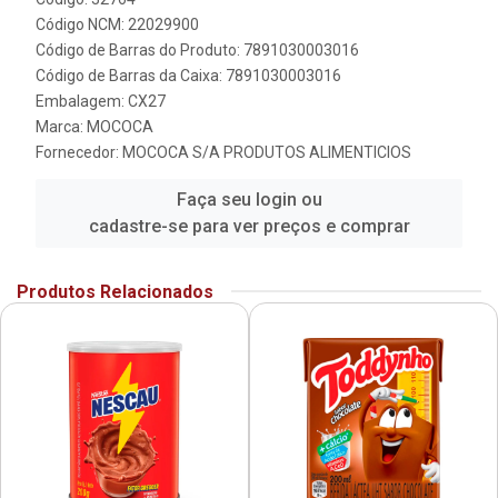
Código NCM: 22029900
Código de Barras do Produto: 7891030003016
Código de Barras da Caixa: 7891030003016
Embalagem: CX27
Marca:
MOCOCA
Fornecedor:
MOCOCA S/A PRODUTOS ALIMENTICIOS
Faça seu login ou
cadastre-se para ver preços e comprar
Produtos Relacionados