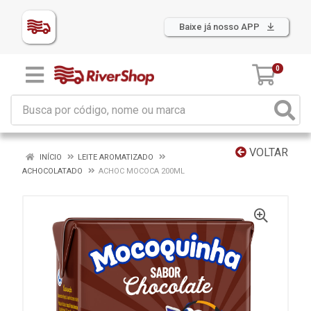
Baixe já nosso APP
0
VOLTAR
INÍCIO
LEITE AROMATIZADO
ACHOCOLATADO
ACHOC MOCOCA 200ML