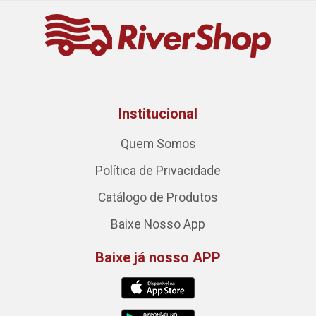
Institucional
Quem Somos
Política de Privacidade
Catálogo de Produtos
Baixe Nosso App
Baixe já nosso APP