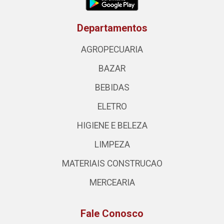
Departamentos
AGROPECUARIA
BAZAR
BEBIDAS
ELETRO
HIGIENE E BELEZA
LIMPEZA
MATERIAIS CONSTRUCAO
MERCEARIA
Fale Conosco