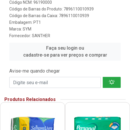
Código NCM: 96190000
Código de Barras do Produto: 7896110010939
Código de Barras da Caixa: 7896110010939
Embalagem: PT1
Marca:
SYM
Fornecedor:
SANTHER
Faça seu login ou
cadastre-se para ver preços e comprar
Avise-me quando chegar
Produtos Relacionados