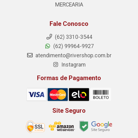
MERCEARIA
Fale Conosco
(62) 3310-3544
(62) 99964-9927
atendimento@rivershop.com.br
Instagram
Formas de Pagamento
Site Seguro