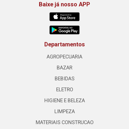
Baixe já nosso APP
Departamentos
AGROPECUARIA
BAZAR
BEBIDAS
ELETRO
HIGIENE E BELEZA
LIMPEZA
MATERIAIS CONSTRUCAO