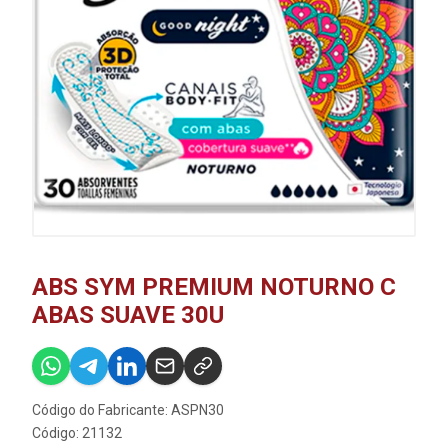
ABS SYM PREMIUM NOTURNO C
ABAS SUAVE 30U
Código do Fabricante: ASPN30
Código: 21132