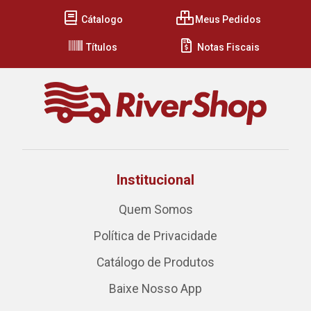
Cátalogo
Meus Pedidos
Títulos
Notas Fiscais
Institucional
Quem Somos
Política de Privacidade
Catálogo de Produtos
Baixe Nosso App