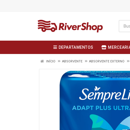
DEPARTAMENTOS
MERCEARI
INÍCIO
ABSORVENTE
ABSORVENTE EXTERNO