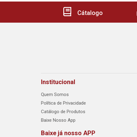
Cátalogo
Institucional
Quem Somos
Política de Privacidade
Catálogo de Produtos
Baixe Nosso App
Baixe já nosso APP