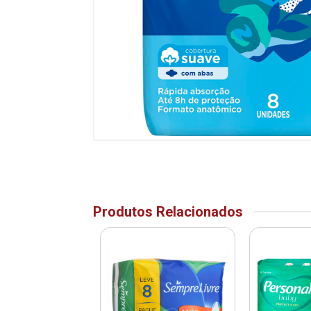
Produtos Relacionados