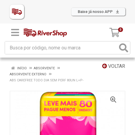
Baixe já nosso APP
0
VOLTAR
INÍCIO
ABSORVENTE
ABSORVENTE EXTERNO
ABS CAREFREE TODO DIA SEM PERF 80UN L+P-