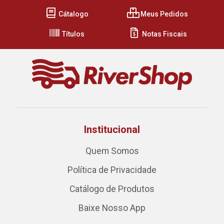
Cátalogo
Meus Pedidos
Títulos
Notas Fiscais
Institucional
Quem Somos
Política de Privacidade
Catálogo de Produtos
Baixe Nosso App