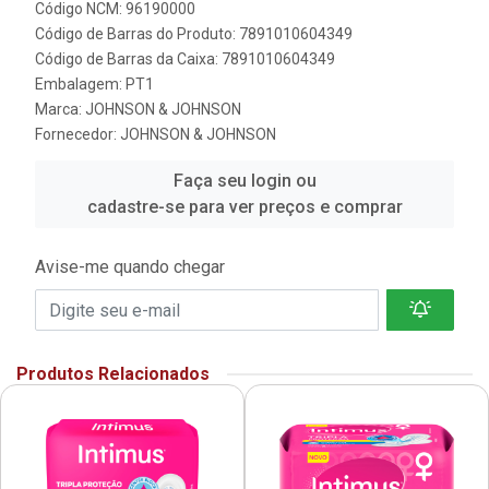
Código NCM: 96190000
Código de Barras do Produto: 7891010604349
Código de Barras da Caixa: 7891010604349
Embalagem: PT1
Marca:
JOHNSON & JOHNSON
Fornecedor:
JOHNSON & JOHNSON
Faça seu login ou
cadastre-se para ver preços e comprar
Avise-me quando chegar
Produtos Relacionados