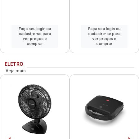
Faça seu login ou
Faça seu login ou
cadastre-se para
cadastre-se para
ver preços e
ver preços e
comprar
comprar
ELETRO
Veja mais