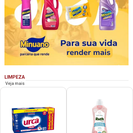
LIMPEZA
Veja mais