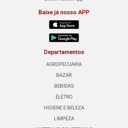
Baixe já nosso APP
Departamentos
AGROPECUARIA
BAZAR
BEBIDAS
ELETRO
HIGIENE E BELEZA
LIMPEZA