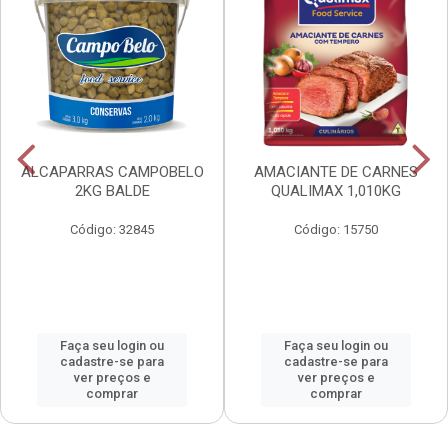
ALCAPARRAS CAMPOBELO
AMACIANTE DE CARNES
2KG BALDE
QUALIMAX 1,010KG
Código: 32845
Código: 15750
Faça seu login ou
Faça seu login ou
cadastre-se para
cadastre-se para
ver preços e
ver preços e
comprar
comprar