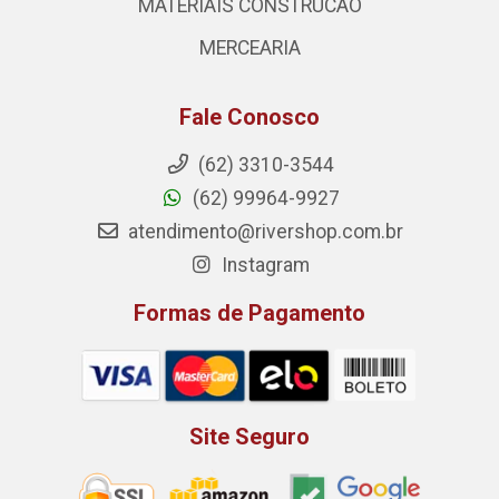
MATERIAIS CONSTRUCAO
MERCEARIA
Fale Conosco
(62) 3310-3544
(62) 99964-9927
atendimento@rivershop.com.br
Instagram
Formas de Pagamento
Site Seguro