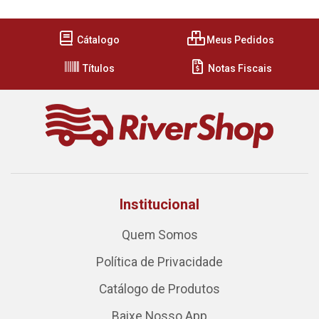
Cátalogo
Meus Pedidos
Títulos
Notas Fiscais
Institucional
Quem Somos
Política de Privacidade
Catálogo de Produtos
Baixe Nosso App