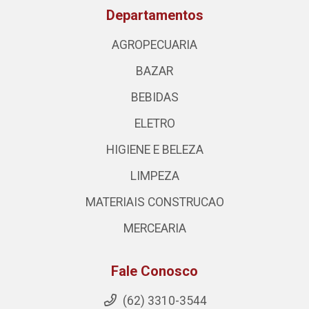
Departamentos
AGROPECUARIA
BAZAR
BEBIDAS
ELETRO
HIGIENE E BELEZA
LIMPEZA
MATERIAIS CONSTRUCAO
MERCEARIA
Fale Conosco
(62) 3310-3544