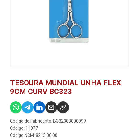
TESOURA MUNDIAL UNHA FLEX
9CM CURV BC323
Código do Fabricante: BC32303000099
Código: 11377
Código NCM: 8213.00.00