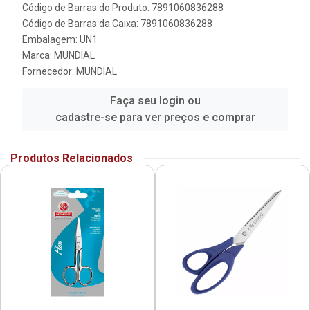
Código de Barras do Produto: 7891060836288
Código de Barras da Caixa: 7891060836288
Embalagem: UN1
Marca:
MUNDIAL
Fornecedor:
MUNDIAL
Faça seu login ou
cadastre-se para ver preços e comprar
Produtos Relacionados