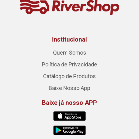
Institucional
Quem Somos
Política de Privacidade
Catálogo de Produtos
Baixe Nosso App
Baixe já nosso APP