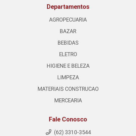
Departamentos
AGROPECUARIA
BAZAR
BEBIDAS
ELETRO
HIGIENE E BELEZA
LIMPEZA
MATERIAIS CONSTRUCAO
MERCEARIA
Fale Conosco
(62) 3310-3544