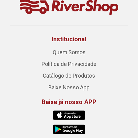
Institucional
Quem Somos
Política de Privacidade
Catálogo de Produtos
Baixe Nosso App
Baixe já nosso APP