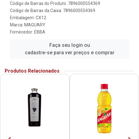
Código de Barras do Produto: 7896000554369
Código de Barras da Caixa: 7896000554369
Embalagem: CX12
Marca:
MAGUARY
Fornecedor:
EBBA
Faça seu login ou
cadastre-se para ver preços e comprar
Produtos Relacionados