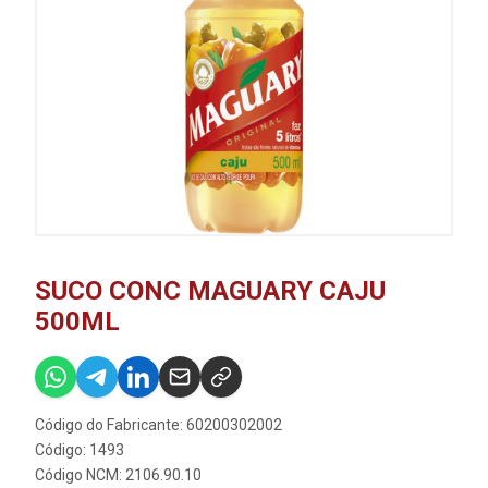
SUCO CONC MAGUARY CAJU
500ML
Código do Fabricante: 60200302002
Código: 1493
Código NCM: 2106.90.10