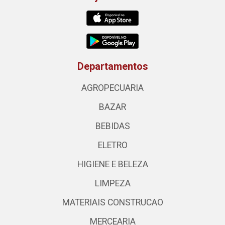
Departamentos
AGROPECUARIA
BAZAR
BEBIDAS
ELETRO
HIGIENE E BELEZA
LIMPEZA
MATERIAIS CONSTRUCAO
MERCEARIA