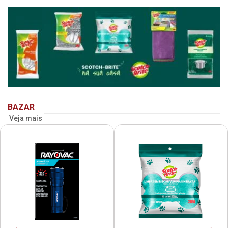
BAZAR
Veja mais