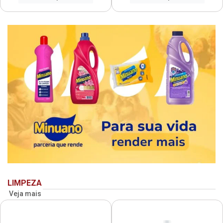
LIMPEZA
Veja mais