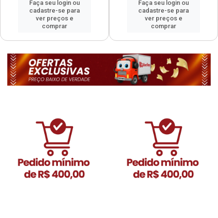
Faça seu login ou
Faça seu login ou
cadastre-se para
cadastre-se para
ver preços e
ver preços e
comprar
comprar