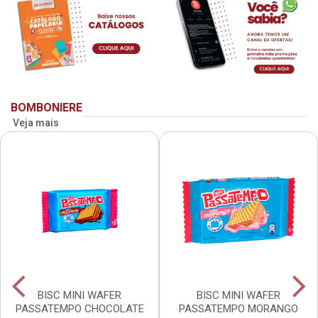
BOMBONIERE
Veja mais
BISC MINI WAFER
BISC MINI WAFER
PASSATEMPO CHOCOLATE
PASSATEMPO MORANGO