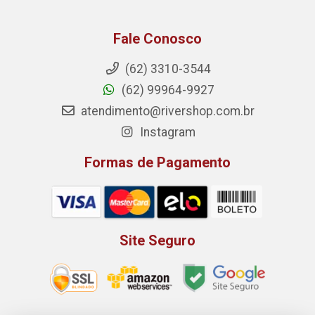
Fale Conosco
(62) 3310-3544
(62) 99964-9927
atendimento@rivershop.com.br
Instagram
Formas de Pagamento
Site Seguro