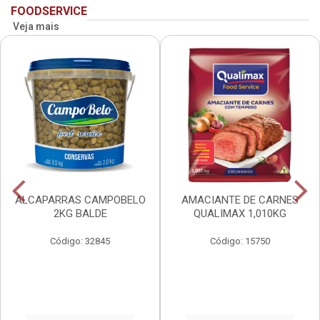
FOODSERVICE
Veja mais
ALCAPARRAS CAMPOBELO
AMACIANTE DE CARNES
2KG BALDE
QUALIMAX 1,010KG
Código: 32845
Código: 15750