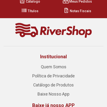
Cátalogo
Meus Pedidos
Títulos
Notas Fiscais
Institucional
Quem Somos
Política de Privacidade
Catálogo de Produtos
Baixe Nosso App
Baixe já nosso APP