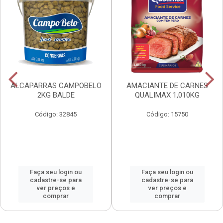
ALCAPARRAS CAMPOBELO
AMACIANTE DE CARNES
2KG BALDE
QUALIMAX 1,010KG
Código: 32845
Código: 15750
Faça seu login ou
Faça seu login ou
cadastre-se para
cadastre-se para
ver preços e
ver preços e
comprar
comprar