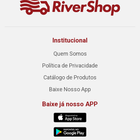
Institucional
Quem Somos
Política de Privacidade
Catálogo de Produtos
Baixe Nosso App
Baixe já nosso APP