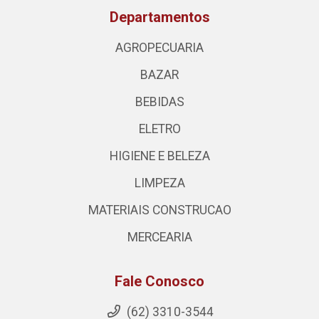
Departamentos
AGROPECUARIA
BAZAR
BEBIDAS
ELETRO
HIGIENE E BELEZA
LIMPEZA
MATERIAIS CONSTRUCAO
MERCEARIA
Fale Conosco
(62) 3310-3544