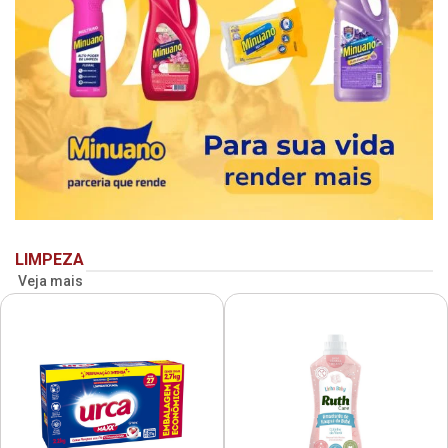
LIMPEZA
Veja mais