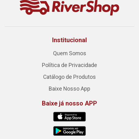
Institucional
Quem Somos
Política de Privacidade
Catálogo de Produtos
Baixe Nosso App
Baixe já nosso APP