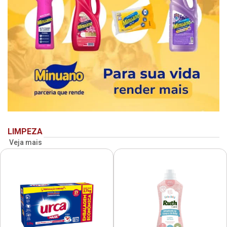
LIMPEZA
Veja mais