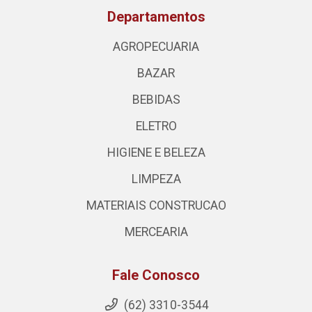
Departamentos
AGROPECUARIA
BAZAR
BEBIDAS
ELETRO
HIGIENE E BELEZA
LIMPEZA
MATERIAIS CONSTRUCAO
MERCEARIA
Fale Conosco
(62) 3310-3544