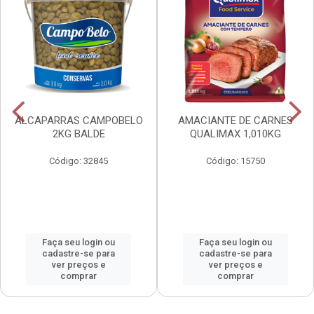
ALCAPARRAS CAMPOBELO
AMACIANTE DE CARNES
2KG BALDE
QUALIMAX 1,010KG
Código: 32845
Código: 15750
Faça seu login ou
Faça seu login ou
cadastre-se para
cadastre-se para
ver preços e
ver preços e
comprar
comprar