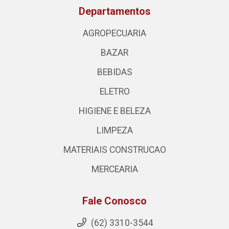
Departamentos
AGROPECUARIA
BAZAR
BEBIDAS
ELETRO
HIGIENE E BELEZA
LIMPEZA
MATERIAIS CONSTRUCAO
MERCEARIA
Fale Conosco
(62) 3310-3544