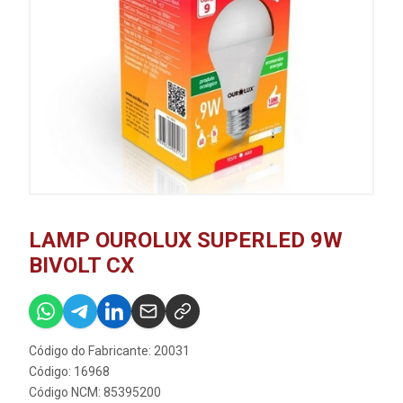
LAMP OUROLUX SUPERLED 9W
BIVOLT CX
Código do Fabricante: 20031
Código: 16968
Código NCM: 85395200