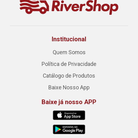
Institucional
Quem Somos
Política de Privacidade
Catálogo de Produtos
Baixe Nosso App
Baixe já nosso APP