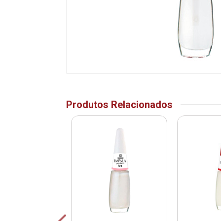
Produtos Relacionados