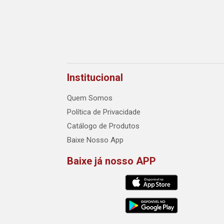
Institucional
Quem Somos
Política de Privacidade
Catálogo de Produtos
Baixe Nosso App
Baixe já nosso APP