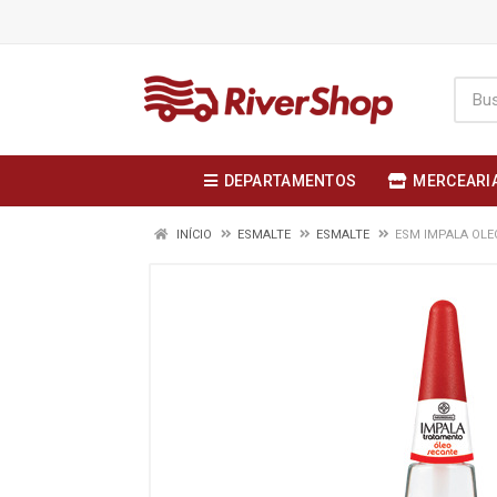
DEPARTAMENTOS
MERCEARI
INÍCIO
ESMALTE
ESMALTE
ESM IMPALA OLE