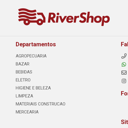
Departamentos
Fa
AGROPECUARIA
BAZAR
BEBIDAS
ELETRO
HIGIENE E BELEZA
Fo
LIMPEZA
MATERIAIS CONSTRUCAO
MERCEARIA
Si