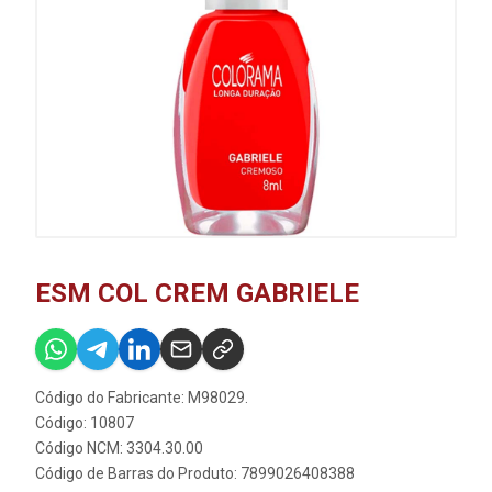
ESM COL CREM GABRIELE
Código do Fabricante: M98029.
Código: 10807
Código NCM: 3304.30.00
Código de Barras do Produto: 7899026408388