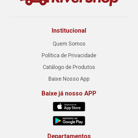
Institucional
Quem Somos
Política de Privacidade
Catálogo de Produtos
Baixe Nosso App
Baixe já nosso APP
Departamentos