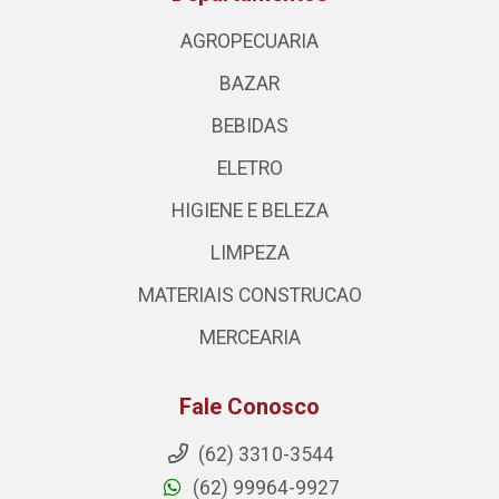
AGROPECUARIA
BAZAR
BEBIDAS
ELETRO
HIGIENE E BELEZA
LIMPEZA
MATERIAIS CONSTRUCAO
MERCEARIA
Fale Conosco
(62) 3310-3544
(62) 99964-9927