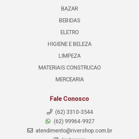
BAZAR
BEBIDAS
ELETRO
HIGIENE E BELEZA
LIMPEZA
MATERIAIS CONSTRUCAO
MERCEARIA
Fale Conosco
(62) 3310-3544
(62) 99964-9927
atendimento@rivershop.com.br