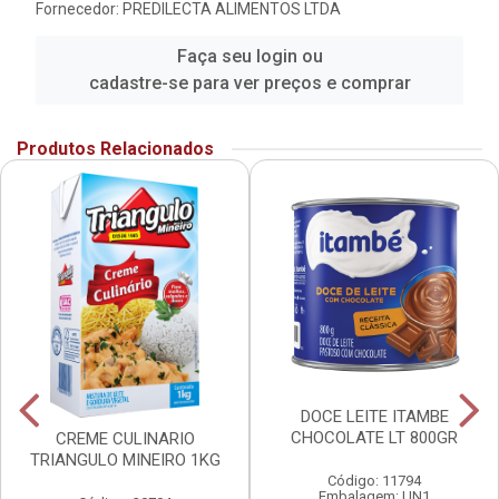
Fornecedor:
PREDILECTA ALIMENTOS LTDA
Faça seu login ou
cadastre-se para ver preços e comprar
Produtos Relacionados
DOCE LEITE ITAMBE
CHOCOLATE LT 800GR
CREME CULINARIO
TRIANGULO MINEIRO 1KG
Código: 11794
Embalagem: UN1