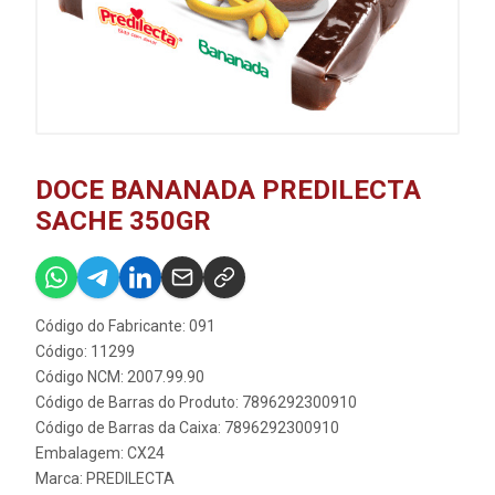
DOCE BANANADA PREDILECTA
SACHE 350GR
Código do Fabricante: 091
Código: 11299
Código NCM: 2007.99.90
Código de Barras do Produto: 7896292300910
Código de Barras da Caixa: 7896292300910
Embalagem: CX24
Marca:
PREDILECTA