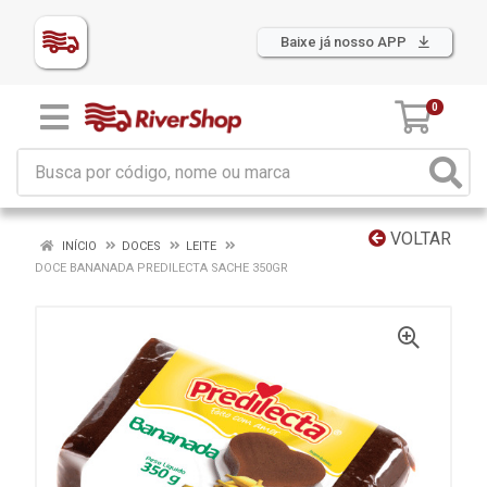
Baixe já nosso APP
0
VOLTAR
INÍCIO
DOCES
LEITE
DOCE BANANADA PREDILECTA SACHE 350GR