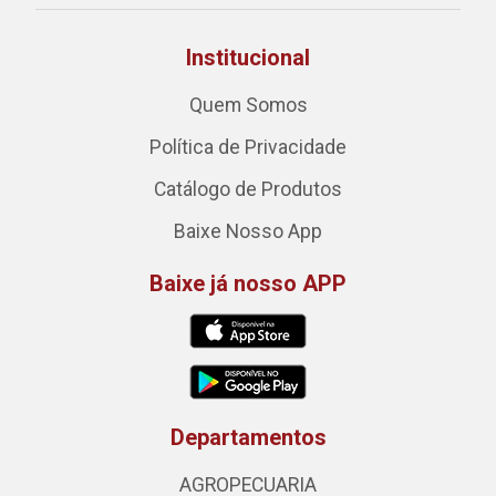
Institucional
Quem Somos
Política de Privacidade
Catálogo de Produtos
Baixe Nosso App
Baixe já nosso APP
Departamentos
AGROPECUARIA