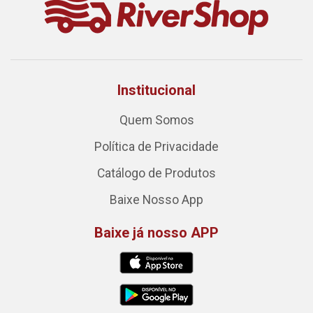
Institucional
Quem Somos
Política de Privacidade
Catálogo de Produtos
Baixe Nosso App
Baixe já nosso APP