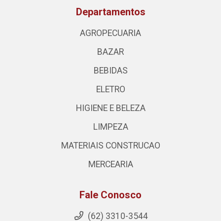
Departamentos
AGROPECUARIA
BAZAR
BEBIDAS
ELETRO
HIGIENE E BELEZA
LIMPEZA
MATERIAIS CONSTRUCAO
MERCEARIA
Fale Conosco
(62) 3310-3544