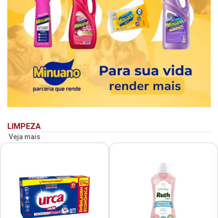
LIMPEZA
Veja mais