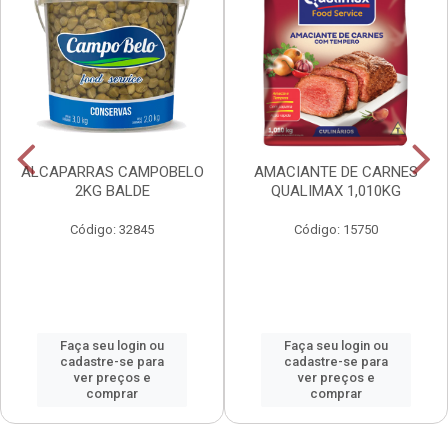
ALCAPARRAS CAMPOBELO
AMACIANTE DE CARNES
2KG BALDE
QUALIMAX 1,010KG
Código: 32845
Código: 15750
Faça seu login ou
Faça seu login ou
cadastre-se para
cadastre-se para
ver preços e
ver preços e
comprar
comprar